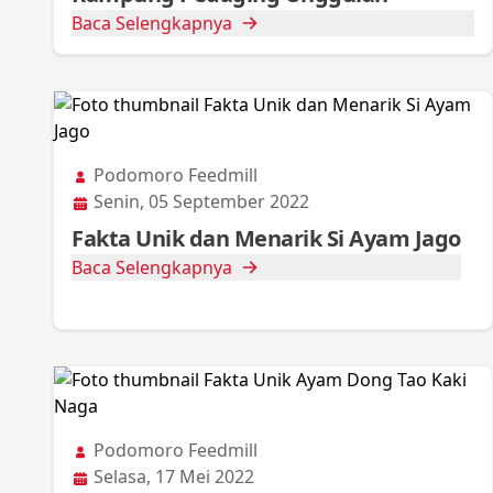
Baca Selengkapnya
Podomoro Feedmill
Senin, 05 September 2022
Fakta Unik dan Menarik Si Ayam Jago
Baca Selengkapnya
Podomoro Feedmill
Selasa, 17 Mei 2022