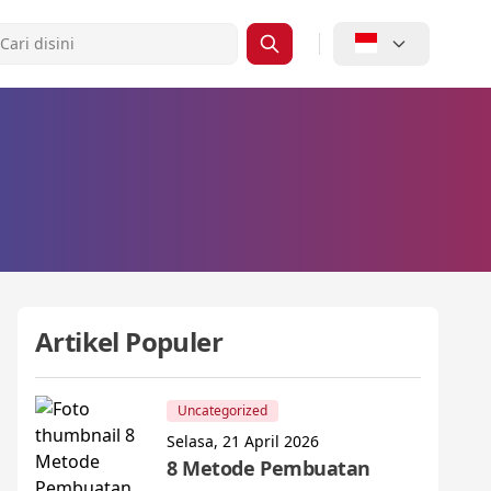
Artikel Populer
Uncategorized
Selasa, 21 April 2026
8 Metode Pembuatan