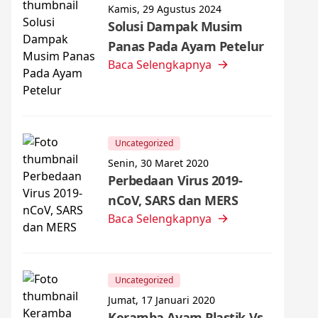
Kamis, 29 Agustus 2024
Solusi Dampak Musim
Panas Pada Ayam Petelur
Baca Selengkapnya
Uncategorized
Senin, 30 Maret 2020
Perbedaan Virus 2019-
nCoV, SARS dan MERS
Baca Selengkapnya
Uncategorized
Jumat, 17 Januari 2020
Keramba Ayam Plastik Vs