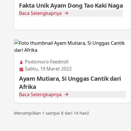
Fakta Unik Ayam Dong Tao Kaki Naga
Baca Selengkapnya
Podomoro Feedmill
Sabtu, 19 Maret 2022
Ayam Mutiara, Si Unggas Cantik dari
Afrika
Baca Selengkapnya
Menampilkan
1
sampai
8
dari
14
hasil