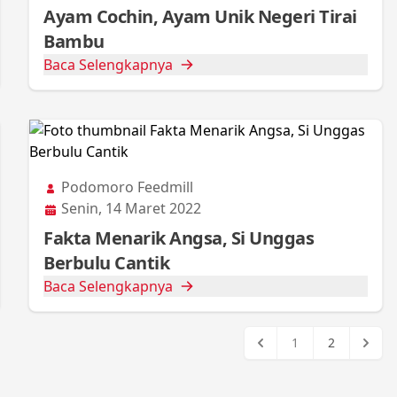
Ayam Cochin, Ayam Unik Negeri Tirai
Bambu
Baca Selengkapnya
Podomoro Feedmill
Senin, 14 Maret 2022
Fakta Menarik Angsa, Si Unggas
Berbulu Cantik
Baca Selengkapnya
1
2