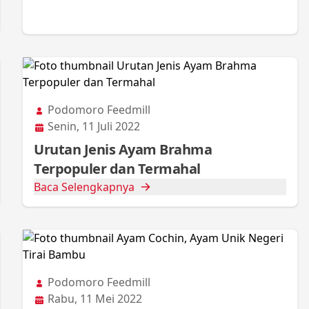
Podomoro Feedmill
Senin, 11 Juli 2022
Urutan Jenis Ayam Brahma
Terpopuler dan Termahal
Baca Selengkapnya
Podomoro Feedmill
Rabu, 11 Mei 2022