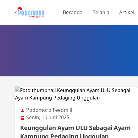
Beranda
Belanja
Artikel
Podomoro Feedmill
Senin, 16 Juni 2025
Keunggulan Ayam ULU Sebagai Ayam
Kampung Pedaging Unggulan