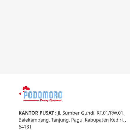
KANTOR PUSAT :
Jl. Sumber Gundi, RT.01/RW.01,
Balekambang, Tanjung, Pagu, Kabupaten Kediri, ,
64181