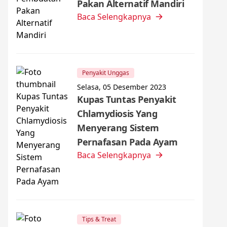
Pakan Alternatif Mandiri
Baca Selengkapnya
Penyakit Unggas
Selasa, 05 Desember 2023
Kupas Tuntas Penyakit
Chlamydiosis Yang
Menyerang Sistem
Pernafasan Pada Ayam
Baca Selengkapnya
Tips & Treat