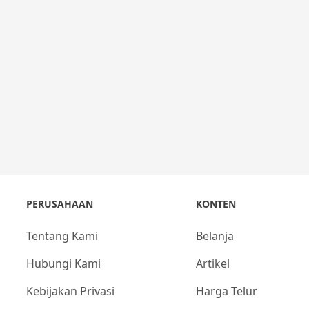
PERUSAHAAN
KONTEN
Tentang Kami
Belanja
Hubungi Kami
Artikel
Kebijakan Privasi
Harga Telur