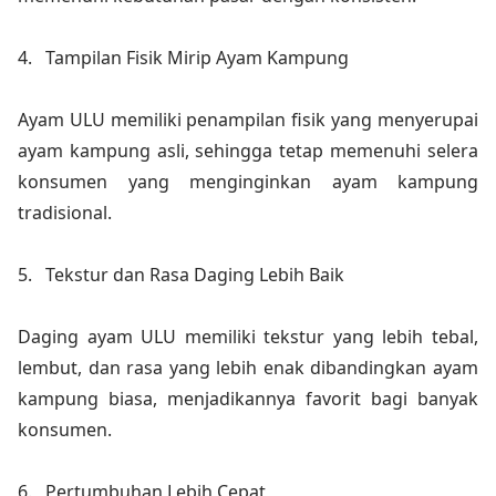
4.
Tampilan Fisik Mirip Ayam Kampung
Ayam ULU memiliki penampilan fisik yang menyerupai
ayam kampung asli, sehingga tetap memenuhi selera
konsumen yang menginginkan ayam kampung
tradisional.
5.
Tekstur dan Rasa Daging Lebih Baik
Daging ayam ULU memiliki tekstur yang lebih tebal,
lembut, dan rasa yang lebih enak dibandingkan ayam
kampung biasa, menjadikannya favorit bagi banyak
konsumen.
6.
Pertumbuhan Lebih Cepat