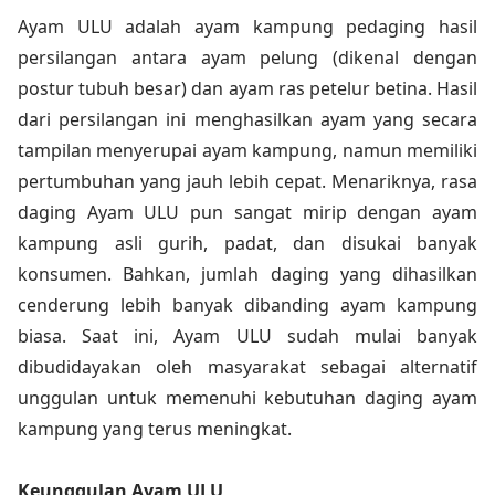
Ayam ULU adalah ayam kampung pedaging hasil
persilangan antara ayam pelung (dikenal dengan
postur tubuh besar) dan ayam ras petelur betina. Hasil
dari persilangan ini menghasilkan ayam yang secara
tampilan menyerupai ayam kampung, namun memiliki
pertumbuhan yang jauh lebih cepat. Menariknya, rasa
daging Ayam ULU pun sangat mirip dengan ayam
kampung asli gurih, padat, dan disukai banyak
konsumen. Bahkan, jumlah daging yang dihasilkan
cenderung lebih banyak dibanding ayam kampung
biasa. Saat ini, Ayam ULU sudah mulai banyak
dibudidayakan oleh masyarakat sebagai alternatif
unggulan untuk memenuhi kebutuhan daging ayam
kampung yang terus meningkat.
Keunggulan Ayam ULU