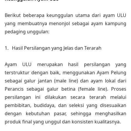
Berikut beberapa keunggulan utama dari ayam ULU
yang membuatnya menonjol sebagai ayam kampung
pedaging unggulan:
1.
Hasil Persilangan yang Jelas dan Terarah
Ayam ULU merupakan hasil persilangan yang
terstruktur dengan baik, menggunakan Ayam Pelung
sebagai galur jantan (male line) dan ayam lokal dari
Perancis sebagai galur betina (female line). Proses
persilangan ini dilakukan secara terarah melalui
pembibitan, budidaya, dan seleksi yang disesuaikan
dengan kebutuhan pasar, sehingga menghasilkan
produk final yang unggul dan konsisten kualitasnya.