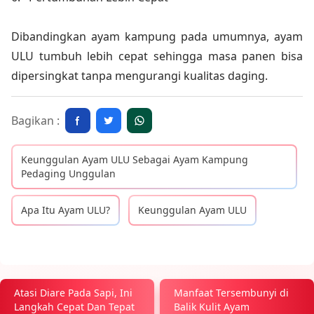
Dibandingkan ayam kampung pada umumnya, ayam
ULU tumbuh lebih cepat sehingga masa panen bisa
dipersingkat tanpa mengurangi kualitas daging.
Bagikan :
Keunggulan Ayam ULU Sebagai Ayam Kampung
Pedaging Unggulan
Apa Itu Ayam ULU?
Keunggulan Ayam ULU
Atasi Diare Pada Sapi, Ini
Manfaat Tersembunyi di
Langkah Cepat Dan Tepat
Balik Kulit Ayam