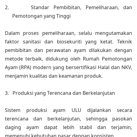
2.
Standar Pembibitan, Pemeliharaan, dan
Pemotongan yang Tinggi
Dalam proses pemeliharaan, selalu mengutamakan
faktor sanitasi dan biosekuriti yang ketat. Teknik
pembibitan dan perawatan ayam dilakukan dengan
metode terbaik, didukung oleh Rumah Pemotongan
Ayam (RPA) modern yang bersertifikasi Halal dan NKV,
menjamin kualitas dan keamanan produk.
3.
Produksi yang Terencana dan Berkelanjutan
Sistem produksi ayam ULU dijalankan secara
terencana dan berkelanjutan, sehingga pasokan
daging ayam dapat lebih stabil dan terjamin,
memenuhi kebutuhan pasar dengan konsisten.