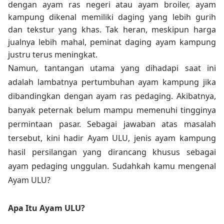
dengan ayam ras negeri atau ayam broiler, ayam
kampung dikenal memiliki daging yang lebih gurih
dan tekstur yang khas. Tak heran, meskipun harga
jualnya lebih mahal, peminat daging ayam kampung
justru terus meningkat.
Namun, tantangan utama yang dihadapi saat ini
adalah lambatnya pertumbuhan ayam kampung jika
dibandingkan dengan ayam ras pedaging. Akibatnya,
banyak peternak belum mampu memenuhi tingginya
permintaan pasar. Sebagai jawaban atas masalah
tersebut, kini hadir Ayam ULU, jenis ayam kampung
hasil persilangan yang dirancang khusus sebagai
ayam pedaging unggulan. Sudahkah kamu mengenal
Ayam ULU?
Apa Itu Ayam ULU?