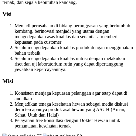
ternak, dan segala kebutuhan kandang.
Visi
Menjadi perusahaan di bidang perunggasan yang bertumbuh
kembang, berinovasi menjadi yang utama dengan
mengedepankan asas kualitas dan senantiasa memberi
kepuasan pada customer
Selalu mengedepankan kualitas produk dengan menggunakan
bahan terbaik
Selalu mengedepankan kualitas nutrisi dengan melakukan
riset dan uji laboratorium rutin yang dapat dipertanggung
jawabkan kepercayaannya.
Misi
Konsisten menjaga kepuasan pelanggan agar tetap dapat di
andalkan
Menjadikan tenaga kesehatan hewan sebagai media diskusi
demi tercapainya produk asal hewan yang ASUH (Aman,
Sehat, Utuh dan Halal)
Pelayanan free konsultasi dengan Dokter Hewan untuk
pemantauan kesehatan ternak