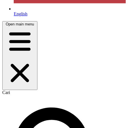
English
Open main menu
Cari