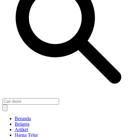
Beranda
Belanja
Artikel
Harga Telur