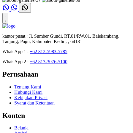
kantor pusat :
Jl. Sumber Gundi, RT.01/RW.01, Balekambang,
Tanjung, Pagu, Kabupaten Kediri, , 64181
WhatsApp 1 :
+62 812-5983-5785
WhatsApp 2 :
+62 813-3076-5100
Perusahaan
Tentang Kami
Hubungi Kami
Kebijakan Privasi
Syarat dan Ketentuan
Konten
Belanja