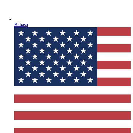
Bahasa