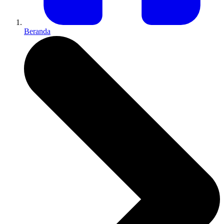
Beranda