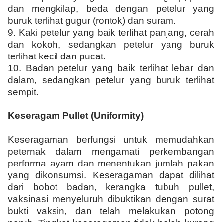
dan mengkilap, beda dengan petelur yang
buruk terlihat gugur (rontok) dan suram.
9.
Kaki petelur yang baik terlihat panjang, cerah
dan kokoh, sedangkan petelur yang buruk
terlihat kecil dan pucat.
10.
Badan petelur yang baik terlihat lebar dan
dalam, sedangkan petelur yang buruk terlihat
sempit.
Keseragam Pullet (Uniformity)
Keseragaman berfungsi untuk memudahkan
peternak dalam mengamati perkembangan
performa ayam dan menentukan jumlah pakan
yang dikonsumsi. Keseragaman dapat dilihat
dari bobot badan, kerangka tubuh pullet,
vaksinasi menyeluruh dibuktikan dengan surat
bukti vaksin, dan telah melakukan potong