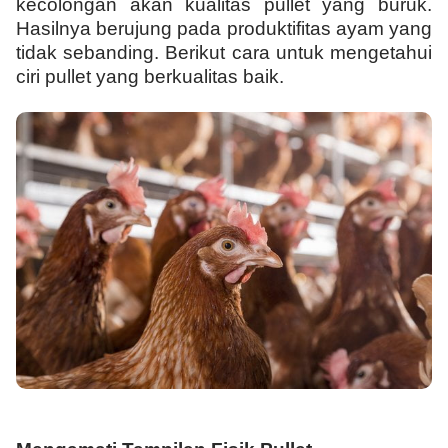
kecolongan akan kualitas pullet yang buruk.
Hasilnya berujung pada produktifitas ayam yang
tidak sebanding. Berikut cara untuk mengetahui
ciri pullet yang berkualitas baik.