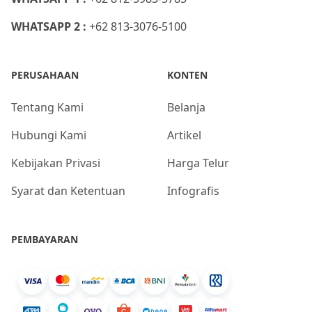
WHATSAPP 2 :
+62 813-3076-5100
PERUSAHAAN
KONTEN
Tentang Kami
Belanja
Hubungi Kami
Artikel
Kebijakan Privasi
Harga Telur
Syarat dan Ketentuan
Infografis
PEMBAYARAN