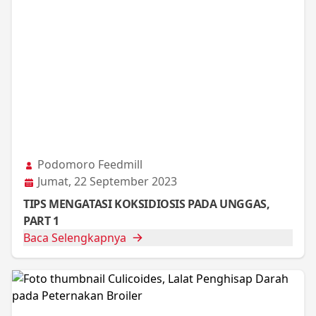
Podomoro Feedmill
Jumat, 22 September 2023
TIPS MENGATASI KOKSIDIOSIS PADA UNGGAS,
PART 1
Baca Selengkapnya