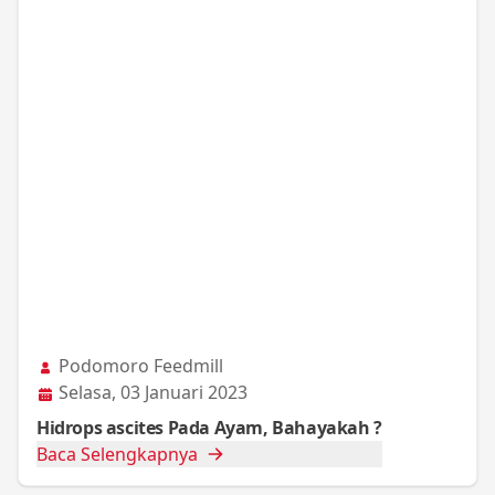
Podomoro Feedmill
Selasa, 03 Januari 2023
Hidrops ascites Pada Ayam, Bahayakah ?
Baca Selengkapnya