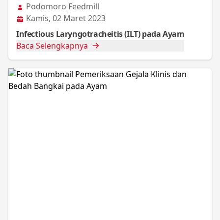
Podomoro Feedmill
Kamis, 02 Maret 2023
Infectious Laryngotracheitis (ILT) pada Ayam
Baca Selengkapnya