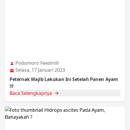
Podomoro Feedmill
Selasa, 17 Januari 2023
Peternak Wajib Lakukan Ini Setelah Panen Ayam
!!!
Baca Selengkapnya