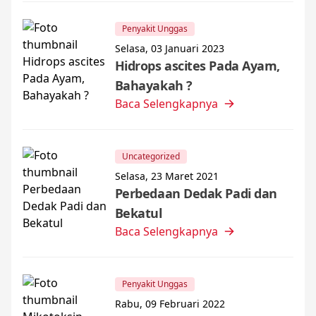
Penyakit Unggas
Selasa, 03 Januari 2023
Hidrops ascites Pada Ayam,
Bahayakah ?
Baca Selengkapnya
Uncategorized
Selasa, 23 Maret 2021
Perbedaan Dedak Padi dan
Bekatul
Baca Selengkapnya
Penyakit Unggas
Rabu, 09 Februari 2022