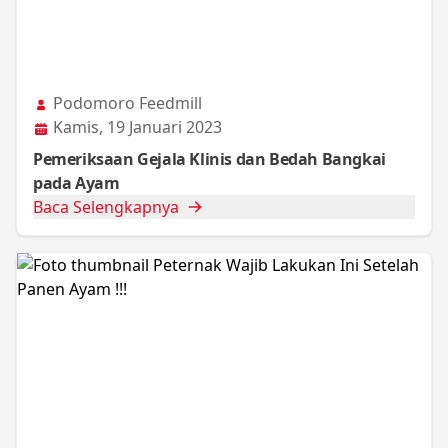
Podomoro Feedmill
Kamis, 19 Januari 2023
Pemeriksaan Gejala Klinis dan Bedah Bangkai
pada Ayam
Baca Selengkapnya