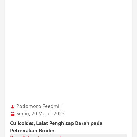
Podomoro Feedmill
Senin, 20 Maret 2023
Culicoides, Lalat Penghisap Darah pada
Peternakan Broiler