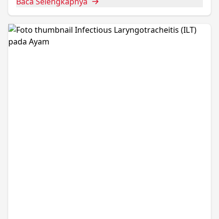
Baca Selengkapnya