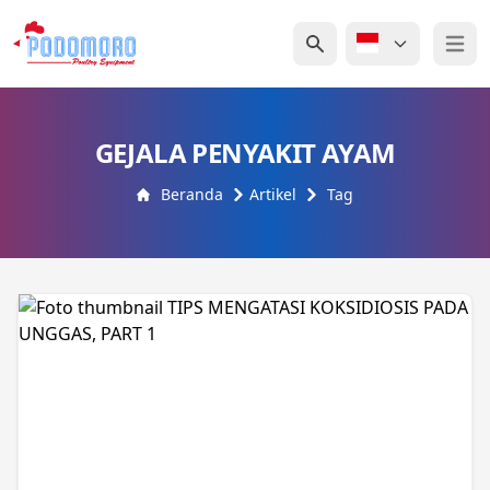
Open 
GEJALA PENYAKIT AYAM
Beranda
Artikel
Tag