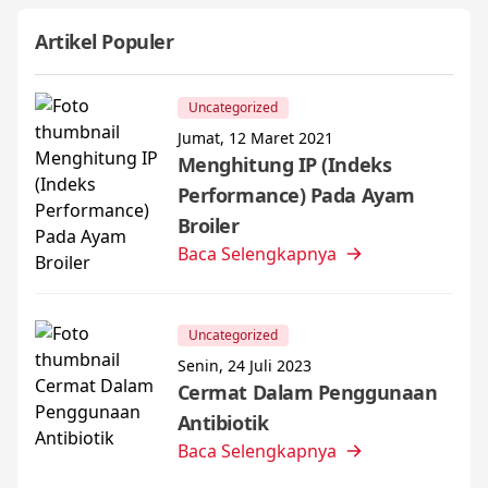
Artikel Populer
Uncategorized
Jumat, 12 Maret 2021
Menghitung IP (Indeks
Performance) Pada Ayam
Broiler
Baca Selengkapnya
Uncategorized
Senin, 24 Juli 2023
Cermat Dalam Penggunaan
Antibiotik
Baca Selengkapnya