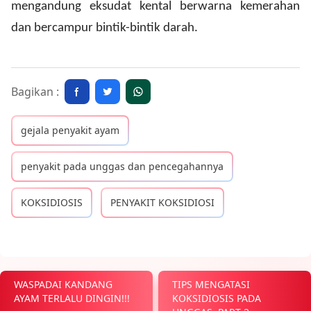
mengandung eksudat kental berwarna kemerahan
dan bercampur bintik-bintik darah.
Bagikan :
gejala penyakit ayam
penyakit pada unggas dan pencegahannya
KOKSIDIOSIS
PENYAKIT KOKSIDIOSI
WASPADAI KANDANG
TIPS MENGATASI
AYAM TERLALU DINGIN!!!
KOKSIDIOSIS PADA