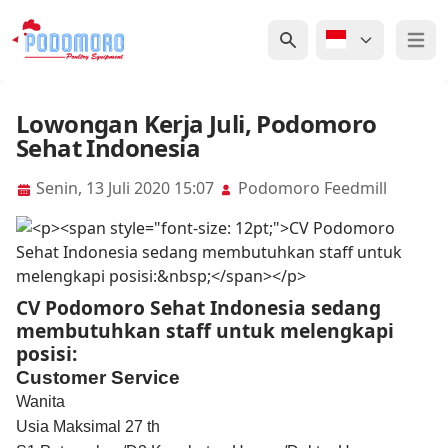
Open 
Lowongan Kerja Juli, Podomoro
Sehat Indonesia
Senin, 13 Juli 2020 15:07
Podomoro Feedmill
CV Podomoro Sehat Indonesia sedang
membutuhkan staff untuk melengkapi
posisi:
Customer Service
Wanita
Usia Maksimal 27 th