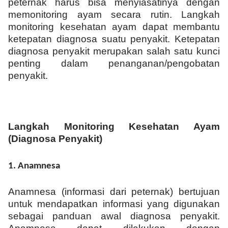
peternak harus bisa menyiasatinya dengan
memonitoring ayam secara rutin.
Langkah
monitoring kesehatan ayam dapat membantu
ketepatan diagnosa suatu penyakit.
Ketepatan
diagnosa penyakit merupakan salah satu kunci
penting dalam penanganan/pengobatan
penyakit.
Langkah Monitoring Kesehatan Ayam
(Diagnosa Penyakit)
1. Anamnesa
Anamnesa (informasi dari peternak) bertujuan
untuk mendapatkan informasi yang digunakan
sebagai panduan awal diagnosa penyakit.