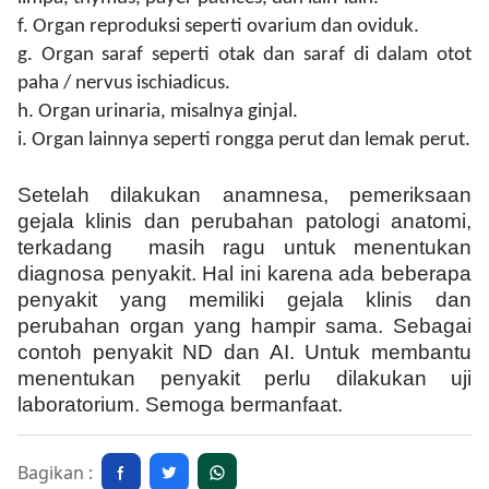
f. Organ reproduksi seperti ovarium dan oviduk.
g. Organ saraf seperti otak dan saraf di dalam otot
paha
/
nervus ischiadicus.
h. Organ urinaria, misalnya ginjal.
i. Organ lainnya seperti rongga perut dan lemak perut.
Setelah dilakukan anamnesa, pemeriksaan
gejala klinis dan perubahan patologi anatomi,
terkadang masih ragu untuk menentukan
diagnosa penyakit. Hal ini karena ada beberapa
penyakit yang memiliki gejala klinis dan
perubahan organ yang hampir sama. Sebagai
contoh penyakit ND dan AI. Untuk membantu
menentukan penyakit perlu dilakukan uji
laboratorium. Semoga bermanfaat.
Bagikan :