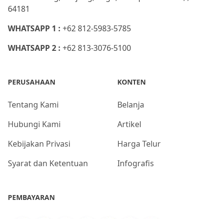
64181
WHATSAPP 1 :
+62 812-5983-5785
WHATSAPP 2 :
+62 813-3076-5100
PERUSAHAAN
KONTEN
Tentang Kami
Belanja
Hubungi Kami
Artikel
Kebijakan Privasi
Harga Telur
Syarat dan Ketentuan
Infografis
PEMBAYARAN