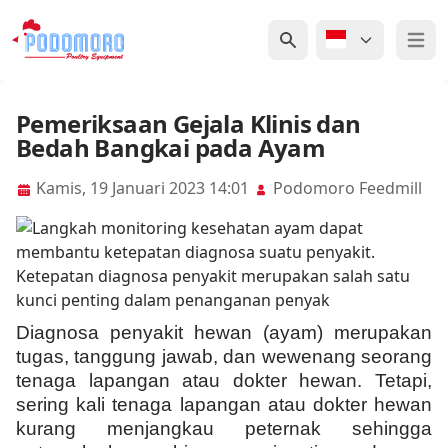
Open 
Pemeriksaan Gejala Klinis dan
Bedah Bangkai pada Ayam
Kamis, 19 Januari 2023 14:01
Podomoro Feedmill
Diagnosa penyakit hewan (ayam) merupakan
tugas, tanggung jawab, dan wewenang seorang
tenaga lapangan atau dokter hewan. Tetapi,
sering kali tenaga lapangan atau dokter hewan
kurang menjangkau peternak sehingga