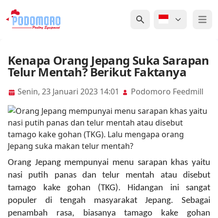
Open 
Kenapa Orang Jepang Suka Sarapan
Telur Mentah? Berikut Faktanya
Senin, 23 Januari 2023 14:01
Podomoro Feedmill
Orang Jepang
mempunyai
menu sarapan khas yaitu
nasi putih panas dan telur mentah atau disebut
tamago kake gohan (TKG). Hidangan ini sangat
populer di tengah masyarakat Jepang. Sebagai
penambah rasa, biasanya tamago kake gohan