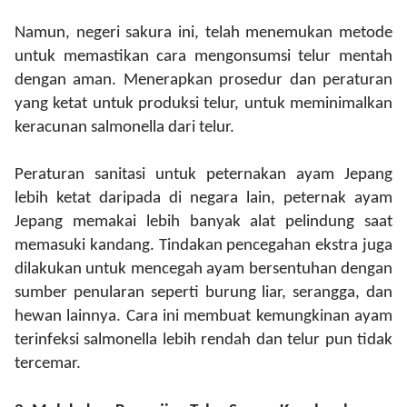
Namun, negeri sakura ini
, telah menemukan metode
untuk memastikan cara mengonsumsi telur mentah
dengan aman.
M
enerapkan prosedur dan peraturan
yang ketat untuk produksi telur, untuk meminimalkan
keracunan salmonella dari telur.
Peraturan sanitasi untuk peternakan ayam Jepang
lebih ketat daripada di negara lain, peternak ayam
Jepang memakai lebih banyak alat pelindung saat
memasuki kandang. Tindakan pencegahan ekstra juga
dilakukan untuk mencegah ayam bersentuhan dengan
sumber penularan seperti burung liar, serangga, dan
hewan lainnya. Cara ini membuat kemungkinan ayam
terinfeksi salmonella lebih rendah dan telur pun tidak
tercemar.