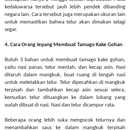
kedaluwarsa tersebut jauh lebih pendek dibanding
negara lain. Cara tersebut juga merupakan ukuran lain
untuk memastikan bahwa telur akan dimakan selagi
segar.
4.
Cara Orang Jepang Membuat Tamago Kake Gohan
Butuh 3 bahan untuk membuat tamago kake gohan,
yaitu nasi panas, telur mentah, dan kecap asin. Nasi
ditaruh dalam mangkuk, buat ruang di tengah nasi
untuk meletakkan telur. Telur dipecahkan di mangkuk
terpisah dan tambahkan kecap asin sesuai selera,
kemudian telur dituangkan ke dalam lubang yang
sudah dibuat di nasi. Nasi dan telur dicampur rata.
Beberapa orang lebih suka mengocok telurnya dan
menambahkan saus ke dalam mangkuk terpisah