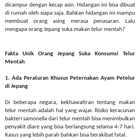
dicampur dengan kecap asin.
Hidangan ini bisa dibuat
di rumah oleh siapa saja. Bahkan hidangan ini mampu
membuat orang asing merasa penasaran. Lalu
mengapa orang Jepang suka makan telur mentah?
Fakta Unik Orang Jepang Suka Konsumsi Telur
Mentah
1.
Ada Peraturan Khusus Peternakan Ayam Petelur
d
i Jepang
Di beberapa negara, kekhawatiran tentang makan
telur mentah adalah hal yang wajar. Risiko keracunan
bakteri samonella dari telur mentah bisa menimbulkan
penyakit diare yang bisa berlangsung selama 4-7 hari.
Kasus yang lebih parah bahkan bisa berakibat fatal.