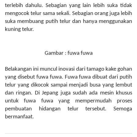
terlebih dahulu. Sebagian yang lain lebih suka tidak
mengocok telur sama sekali. Sebagian orang juga lebih
suka membuang putih telur dan hanya menggunakan
kuning telur.
Gambar : fuwa fuwa
Belakangan ini muncul inovasi dari tamago kake gohan
yang disebut fuwa fuwa. Fuwa fuwa dibuat dari putih
telur yang dikocok sampai menjadi busa yang lembut
dan ringan. Di Jepang juga sudah ada mesin khusus
untuk fuwa fuwa yang mempermudah proses
pembuatan hidangan telur tersebut.
Semoga
bermanfaat.