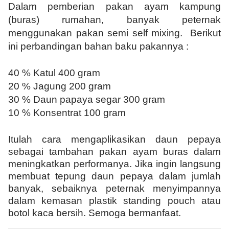
Dalam pemberian pakan ayam kampung
(buras) rumahan, banyak peternak
menggunakan pakan semi self mixing. Berikut
ini perbandingan bahan baku pakannya :
40 % Katul 400 gram
20 % Jagung 200 gram
30 % Daun papaya
segar
300 gram
10 % Konsentrat 100 gram
Itulah cara mengaplikasikan daun pepaya
sebagai tambahan pakan ayam buras dalam
meningkatkan performanya. Jika ingin langsung
membuat tepung daun pepaya dalam jumlah
banyak, sebaiknya peternak menyimpannya
dalam kemasan plastik standing pouch atau
botol kaca bersih. Semoga bermanfaat.