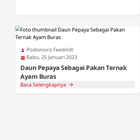
Podomoro Feedmill
Rabu, 25 Januari 2023
Daun Pepaya Sebagai Pakan Ternak
Ayam Buras
Baca Selengkapnya