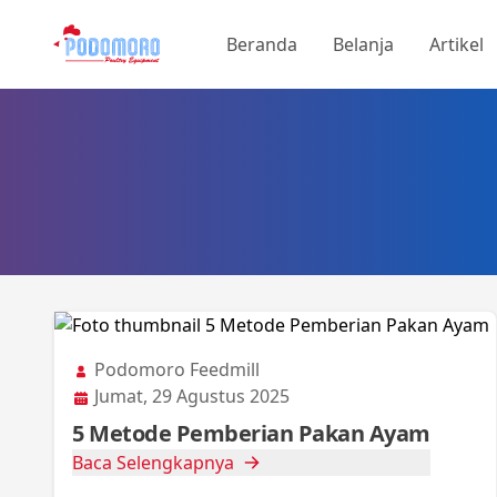
Beranda
Belanja
Artikel
Podomoro Feedmill
Jumat, 29 Agustus 2025
5 Metode Pemberian Pakan Ayam
Baca Selengkapnya