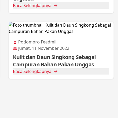
Baca Selengkapnya
Podomoro Feedmill
Jumat, 11 November 2022
Kulit dan Daun Singkong Sebagai
Campuran Bahan Pakan Unggas
Baca Selengkapnya