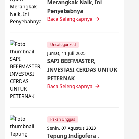
Merangkak Naik, Ini
Penyebabnya
Baca Selengkapnya
Uncategorized
Jumat, 11 Juli 2025
SAPI BEEFMASTER,
INVESTASI CERDAS UNTUK
PETERNAK
Baca Selengkapnya
Pakan Unggas
Senin, 07 Agustus 2023
Tepung Indigofera ,