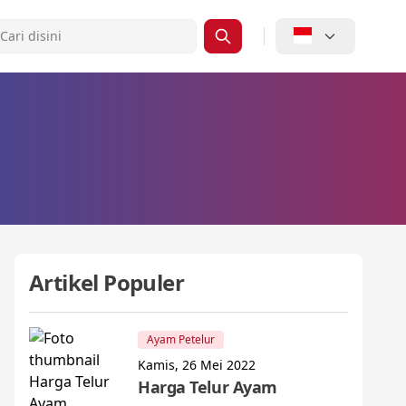
Artikel Populer
Ayam Petelur
Kamis, 26 Mei 2022
Harga Telur Ayam