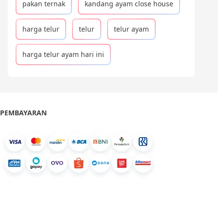
pakan ternak
kandang ayam close house
harga telur
telur
telur ayam
harga telur ayam hari ini
PEMBAYARAN