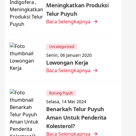
Meningkatkan Produksi
Telur Puyuh
Baca Selengkapnya
Uncategorized
Senin, 06 Januari 2020
Lowongan Kerja
Baca Selengkapnya
Burung Puyuh
Selasa, 14 Mei 2024
Benarkah Telur Puyuh
Aman Untuk Penderita
Kolesterol?
Baca Selengkapnya