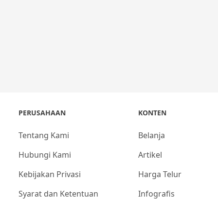
PERUSAHAAN
KONTEN
Tentang Kami
Belanja
Hubungi Kami
Artikel
Kebijakan Privasi
Harga Telur
Syarat dan Ketentuan
Infografis