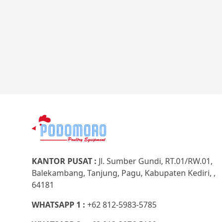
KANTOR PUSAT :
Jl. Sumber Gundi, RT.01/RW.01,
Balekambang, Tanjung, Pagu, Kabupaten Kediri, ,
64181
WHATSAPP 1 :
+62 812-5983-5785