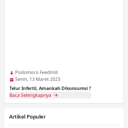
Podomoro Feedmill
Senin, 13 Maret 2023
Telur Infertil, Amankah Dikonsumsi ?
Baca Selengkapnya
Artikel Populer