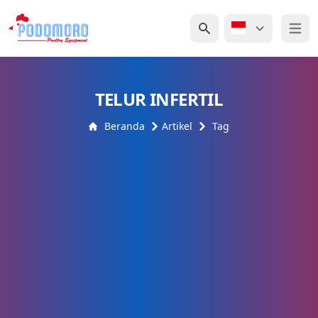
Open 
TELUR INFERTIL
Beranda
Artikel
Tag