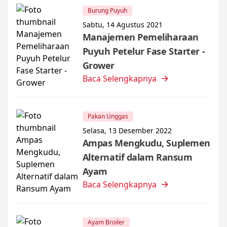
Burung Puyuh
Sabtu, 14 Agustus 2021
Manajemen Pemeliharaan
Puyuh Petelur Fase Starter -
Grower
Baca Selengkapnya
Pakan Unggas
Selasa, 13 Desember 2022
Ampas Mengkudu, Suplemen
Alternatif dalam Ransum
Ayam
Baca Selengkapnya
Ayam Broiler