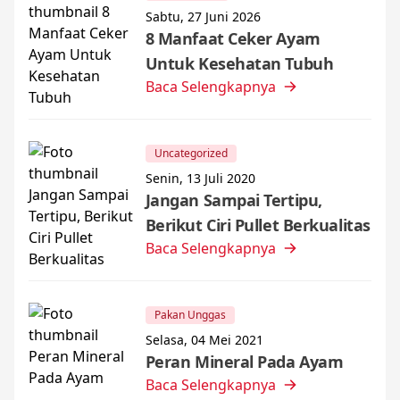
Sabtu, 27 Juni 2026
8 Manfaat Ceker Ayam
Untuk Kesehatan Tubuh
Baca Selengkapnya
Uncategorized
Senin, 13 Juli 2020
Jangan Sampai Tertipu,
Berikut Ciri Pullet Berkualitas
Baca Selengkapnya
Pakan Unggas
Selasa, 04 Mei 2021
Peran Mineral Pada Ayam
Baca Selengkapnya