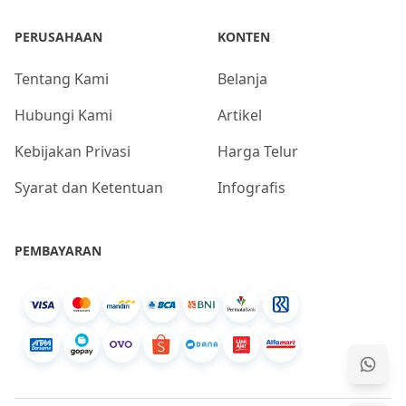
PERUSAHAAN
KONTEN
Tentang Kami
Belanja
Hubungi Kami
Artikel
Kebijakan Privasi
Harga Telur
Syarat dan Ketentuan
Infografis
PEMBAYARAN