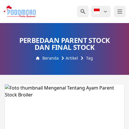
Open 
PERBEDAAN PARENT STOCK
DAN FINAL STOCK
Beranda
Artikel
Tag