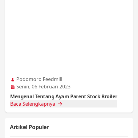
Podomoro Feedmill
Senin, 06 Februari 2023
Mengenal Tentang Ayam Parent Stock Broiler
Baca Selengkapnya
Artikel Populer