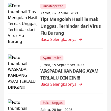
Uncategorized
Kamis, 07 Januari 2021
Tips Mengolah Hasil Ternak
Unggas, Terhindar dari Virus
Flu Burung
Baca Selengkapnya
Ayam Broiler
Jumat, 15 September 2023
WASPADAI KANDANG AYAM
TERLALU DINGIN!!!
Baca Selengkapnya
Pakan Unggas
Sabtu, 20 Juni 2026