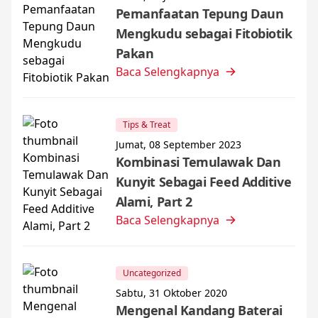
Pemanfaatan Tepung Daun
Mengkudu sebagai Fitobiotik
Pakan
Baca Selengkapnya
Tips & Treat
Jumat, 08 September 2023
Kombinasi Temulawak Dan
Kunyit Sebagai Feed Additive
Alami, Part 2
Baca Selengkapnya
Uncategorized
Sabtu, 31 Oktober 2020
Mengenal Kandang Baterai