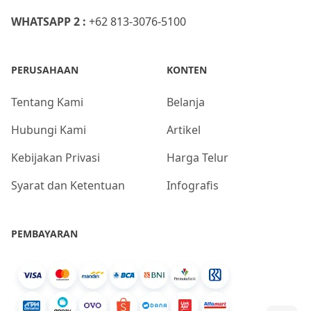
WHATSAPP 2 :
+62 813-3076-5100
PERUSAHAAN
KONTEN
Tentang Kami
Belanja
Hubungi Kami
Artikel
Kebijakan Privasi
Harga Telur
Syarat dan Ketentuan
Infografis
PEMBAYARAN