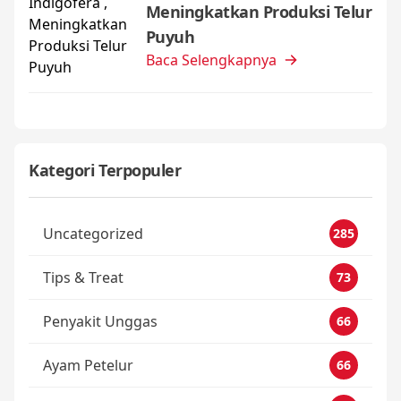
Meningkatkan Produksi Telur
Puyuh
Baca Selengkapnya
Kategori Terpopuler
Uncategorized
285
Tips & Treat
73
Penyakit Unggas
66
Ayam Petelur
66