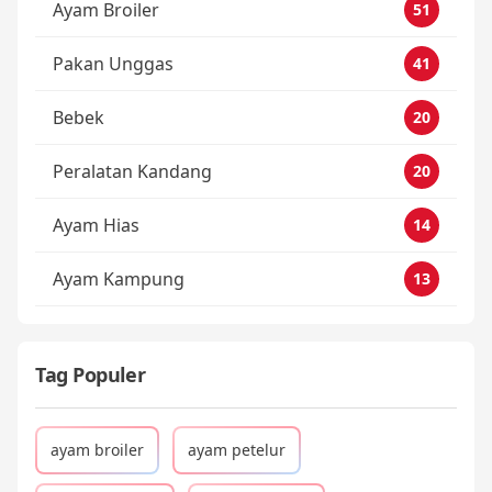
Ayam Broiler
51
Pakan Unggas
41
Bebek
20
Peralatan Kandang
20
Ayam Hias
14
Ayam Kampung
13
Tag Populer
ayam broiler
ayam petelur