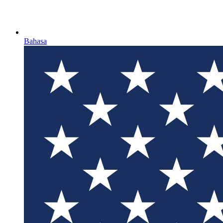
Bahasa