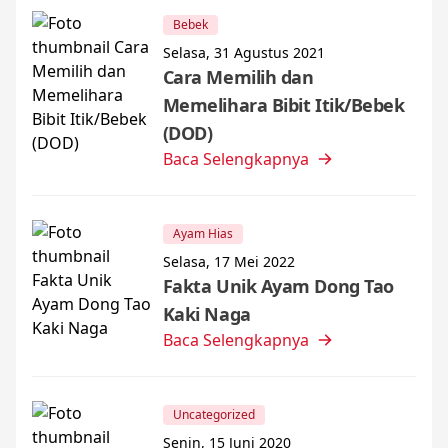
Bebek
Selasa, 31 Agustus 2021
Cara Memilih dan
Memelihara Bibit Itik/Bebek
(DOD)
Baca Selengkapnya
Ayam Hias
Selasa, 17 Mei 2022
Fakta Unik Ayam Dong Tao
Kaki Naga
Baca Selengkapnya
Uncategorized
Senin, 15 Juni 2020