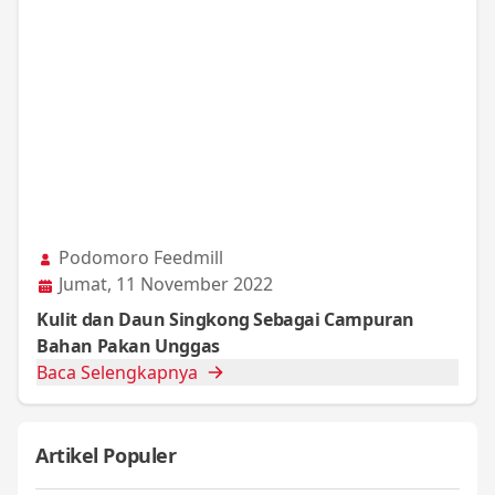
Podomoro Feedmill
Jumat, 11 November 2022
Kulit dan Daun Singkong Sebagai Campuran
Bahan Pakan Unggas
Baca Selengkapnya
Artikel Populer