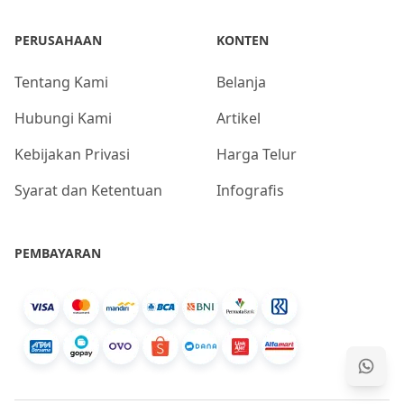
PERUSAHAAN
KONTEN
Tentang Kami
Belanja
Hubungi Kami
Artikel
Kebijakan Privasi
Harga Telur
Syarat dan Ketentuan
Infografis
PEMBAYARAN