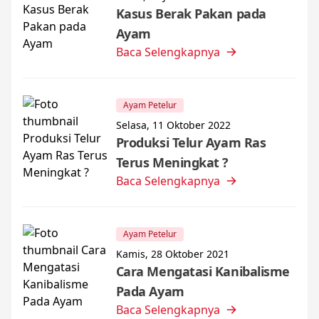
Kasus Berak Pakan pada
Ayam
Baca Selengkapnya
Ayam Petelur
Selasa, 11 Oktober 2022
Produksi Telur Ayam Ras
Terus Meningkat ?
Baca Selengkapnya
Ayam Petelur
Kamis, 28 Oktober 2021
Cara Mengatasi Kanibalisme
Pada Ayam
Baca Selengkapnya