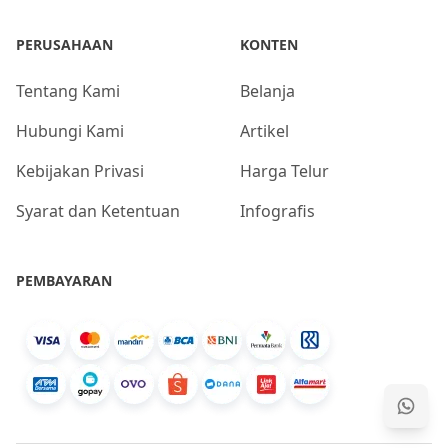
PERUSAHAAN
KONTEN
Tentang Kami
Belanja
Hubungi Kami
Artikel
Kebijakan Privasi
Harga Telur
Syarat dan Ketentuan
Infografis
PEMBAYARAN