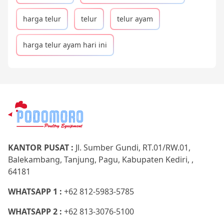
harga telur
telur
telur ayam
harga telur ayam hari ini
KANTOR PUSAT :
Jl. Sumber Gundi, RT.01/RW.01,
Balekambang, Tanjung, Pagu, Kabupaten Kediri, ,
64181
WHATSAPP 1 :
+62 812-5983-5785
WHATSAPP 2 :
+62 813-3076-5100