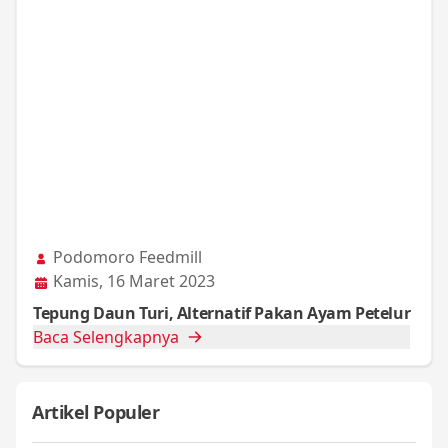
Podomoro Feedmill
Kamis, 16 Maret 2023
Tepung Daun Turi, Alternatif Pakan Ayam Petelur
Baca Selengkapnya
Artikel Populer