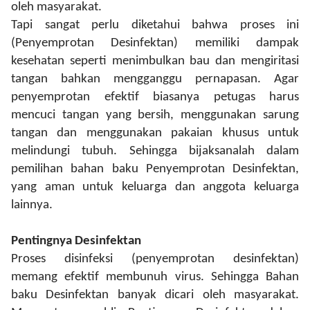
oleh masyarakat.
Tapi sangat perlu diketahui bahwa proses ini
(Penyemprotan Desinfektan) memiliki dampak
kesehatan seperti menimbulkan bau dan mengiritasi
tangan bahkan mengganggu pernapasan. Agar
penyemprotan efektif biasanya petugas harus
mencuci tangan yang bersih, menggunakan sarung
tangan dan menggunakan pakaian khusus untuk
melindungi tubuh. Sehingga bijaksanalah dalam
pemilihan bahan baku Penyemprotan Desinfektan,
yang aman untuk keluarga dan anggota keluarga
lainnya.
Pentingnya Desinfektan
Proses disinfeksi (penyemprotan desinfektan)
memang efektif membunuh virus. Sehingga Bahan
baku Desinfektan banyak dicari oleh masyarakat.