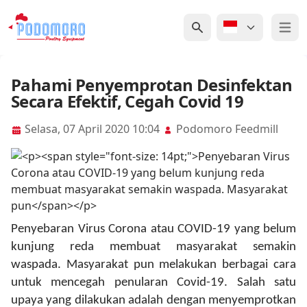
Open 
Pahami Penyemprotan Desinfektan
Secara Efektif, Cegah Covid 19
Selasa, 07 April 2020 10:04
Podomoro Feedmill
Penyebaran Virus Corona
atau COVID-19 yang belum
kunjung reda membuat masyarakat semakin
waspada. Masyarakat pun melakukan berbagai cara
untuk mencegah penularan Covid-19. Salah satu
upaya yang dilakukan adalah dengan menyemprotkan