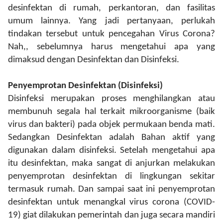
desinfektan di rumah, perkantoran, dan fasilitas
umum lainnya. Yang jadi pertanyaan, perlukah
tindakan tersebut untuk pencegahan Virus Corona
?
Nah,, sebelumnya harus mengetahui apa yang
dimaksud dengan Desinfektan dan Disinfeksi.
Penyemprotan Desinfektan (Disinfeksi)
Disinfeksi merupakan proses menghilangkan atau
membunuh segala hal terkait mikroorganisme (baik
virus dan bakteri) pada objek permukaan benda mati.
Sedangkan Desinfektan adalah Bahan aktif yang
digunakan dalam disinfeksi. Setelah mengetahui apa
itu desinfektan, maka sangat di anjurkan melakukan
penyemprotan desinfektan di lingkungan sekitar
termasuk rumah. Dan sampai saat ini penyemprotan
desinfektan untuk menangkal virus corona (COVID-
19) giat dilakukan pemerintah dan juga secara mandiri