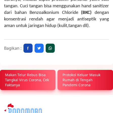
tangan. Cuci tangan bisa menggunakan hand sanitizer
dari bahan
Benzoalkonium Chloride
(BKC)
dengan
konsentrasi rendah agar menjadi antiseptik yang
aman untuk jaringan hidup (kulit,tangan dll).
Bagikan :
Makan Telur Rebus Bisa
Protokol Keluar Masuk
Tangkal Virus Corona, Cek
Rumah di Tengah
Faktanya
Pandemi Corona