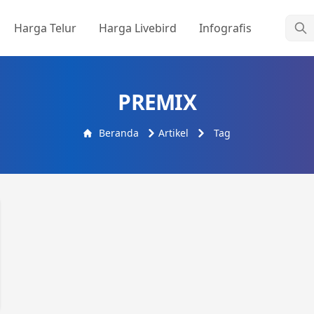
Cari
Harga Telur
Harga Livebird
Infografis
PREMIX
Beranda
Artikel
Tag