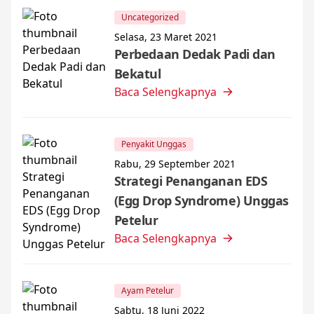
Uncategorized
Selasa, 23 Maret 2021
Perbedaan Dedak Padi dan
Bekatul
Baca Selengkapnya
Penyakit Unggas
Rabu, 29 September 2021
Strategi Penanganan EDS
(Egg Drop Syndrome) Unggas
Petelur
Baca Selengkapnya
Ayam Petelur
Sabtu, 18 Juni 2022