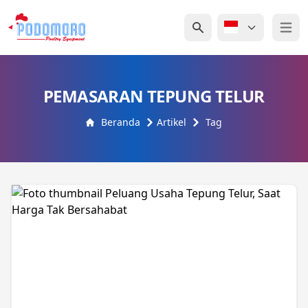
Open 
PEMASARAN TEPUNG TELUR
Beranda
Artikel
Tag