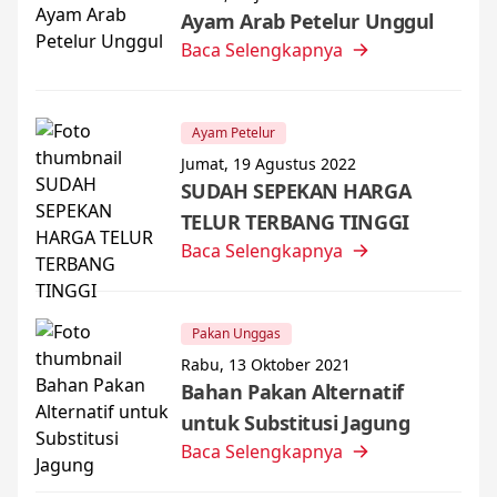
Ayam Arab Petelur Unggul
Baca Selengkapnya
Ayam Petelur
Jumat, 19 Agustus 2022
SUDAH SEPEKAN HARGA
TELUR TERBANG TINGGI
Baca Selengkapnya
Pakan Unggas
Rabu, 13 Oktober 2021
Bahan Pakan Alternatif
untuk Substitusi Jagung
Baca Selengkapnya