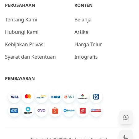
PERUSAHAAN
KONTEN
Tentang Kami
Belanja
Hubungi Kami
Artikel
Kebijakan Privasi
Harga Telur
Syarat dan Ketentuan
Infografis
PEMBAYARAN