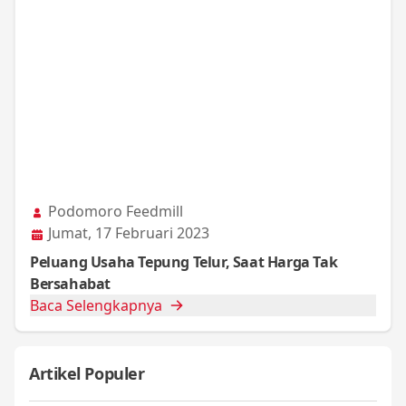
Podomoro Feedmill
Jumat, 17 Februari 2023
Peluang Usaha Tepung Telur, Saat Harga Tak
Bersahabat
Baca Selengkapnya
Artikel Populer