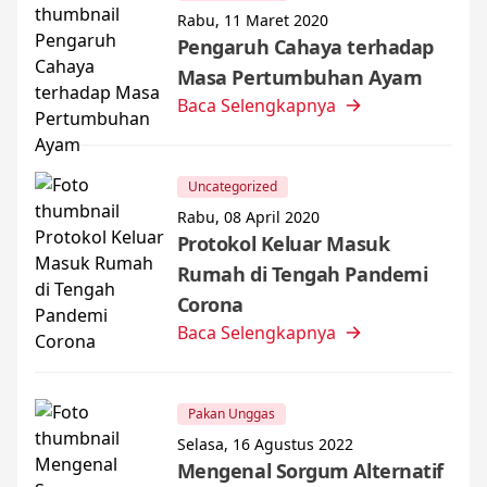
Rabu, 11 Maret 2020
Pengaruh Cahaya terhadap
Masa Pertumbuhan Ayam
Baca Selengkapnya
Uncategorized
Rabu, 08 April 2020
Protokol Keluar Masuk
Rumah di Tengah Pandemi
Corona
Baca Selengkapnya
Pakan Unggas
Selasa, 16 Agustus 2022
Mengenal Sorgum Alternatif