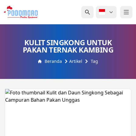
Open 
KULIT SINGKONG UNTUK
PAKAN TERNAK KAMBING
Beranda
Artikel
Tag