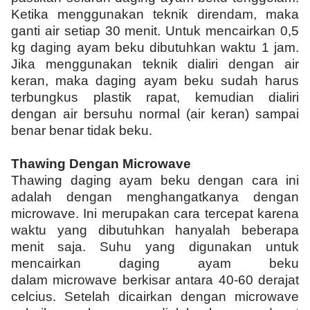
Ketika menggunakan teknik direndam, maka
ganti air setiap 30 menit. Untuk mencairkan 0,5
kg daging ayam beku dibutuhkan waktu 1 jam.
Jika menggunakan teknik dialiri dengan air
keran, maka daging ayam beku sudah harus
terbungkus plastik rapat, kemudian dialiri
dengan air bersuhu normal (air keran) sampai
benar benar tidak beku.
Thawing Dengan Microwave
Thawing daging ayam beku dengan cara ini
adalah dengan menghangatkanya dengan
microwave. Ini merupakan cara tercepat karena
waktu yang dibutuhkan hanyalah beberapa
menit saja. Suhu yang digunakan untuk
mencairkan daging ayam beku
dalam microwave berkisar antara 40-60 derajat
celcius. Setelah dicairkan dengan microwave