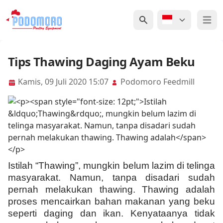
Open 
Tips Thawing Daging Ayam Beku
Kamis, 09 Juli 2020 15:07
Podomoro Feedmill
Istilah “Thawing”, mungkin belum lazim di telinga
masyarakat. Namun, tanpa disadari sudah
pernah melakukan thawing. Thawing adalah
proses mencairkan bahan makanan yang beku
seperti daging dan ikan. Kenyataanya tidak