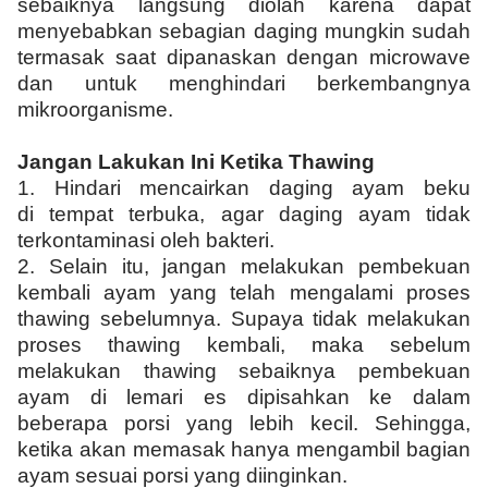
sebaiknya langsung diolah karena dapat
menyebabkan sebagian daging mungkin sudah
termasak saat dipanaskan dengan microwave
dan untuk menghindari berkembangnya
mikroorganisme.
Jangan Lakukan Ini Ketika Thawing
1.
Hindari mencairkan daging ayam beku
di tempat terbuka, agar daging ayam tidak
terkontaminasi oleh bakteri.
2.
Selain itu, jangan melakukan pembekuan
kembali ayam yang telah mengalami proses
thawing sebelumnya. Supaya tidak melakukan
proses thawing kembali, maka sebelum
melakukan thawing sebaiknya pembekuan
ayam di lemari es dipisahkan ke dalam
beberapa porsi yang lebih kecil. Sehingga,
ketika akan memasak hanya mengambil bagian
ayam sesuai porsi yang diinginkan.