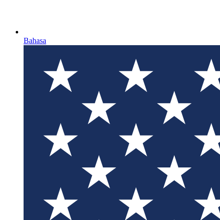
Bahasa