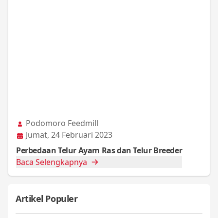
Podomoro Feedmill
Jumat, 24 Februari 2023
Perbedaan Telur Ayam Ras dan Telur Breeder
Baca Selengkapnya
Artikel Populer