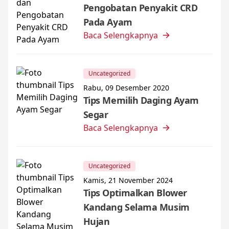
Pengobatan Penyakit CRD
Pada Ayam
Baca Selengkapnya
Uncategorized
Rabu, 09 Desember 2020
Tips Memilih Daging Ayam
Segar
Baca Selengkapnya
Uncategorized
Kamis, 21 November 2024
Tips Optimalkan Blower
Kandang Selama Musim
Hujan