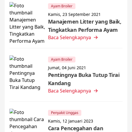
Ayam Broiler
Kamis, 23 September 2021
Manajemen Litter yang Baik,
Tingkatkan Performa Ayam
Baca Selengkapnya
Ayam Broiler
Jumat, 04 Juni 2021
Pentingnya Buka Tutup Tirai
Kandang
Baca Selengkapnya
Penyakit Unggas
Kamis, 12 Januari 2023
Cara Pencegahan dan