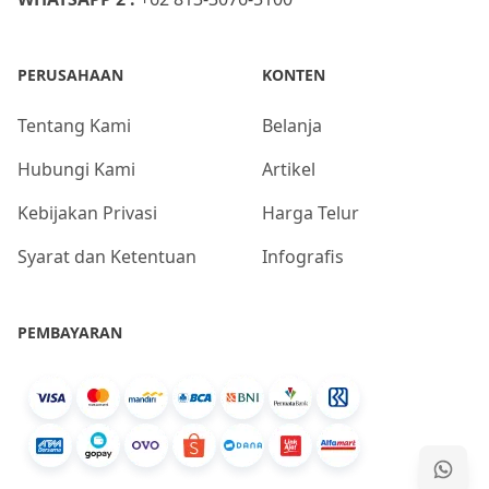
PERUSAHAAN
KONTEN
Tentang Kami
Belanja
Hubungi Kami
Artikel
Kebijakan Privasi
Harga Telur
Syarat dan Ketentuan
Infografis
PEMBAYARAN