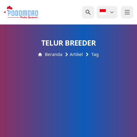
Open 
TELUR BREEDER
Beranda
Artikel
Tag