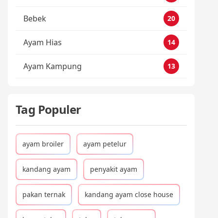
Bebek
20
Ayam Hias
14
Ayam Kampung
13
Tag Populer
ayam broiler
ayam petelur
kandang ayam
penyakit ayam
pakan ternak
kandang ayam close house