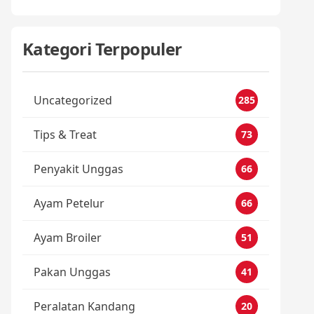
Kategori Terpopuler
Uncategorized
285
Tips & Treat
73
Penyakit Unggas
66
Ayam Petelur
66
Ayam Broiler
51
Pakan Unggas
41
Peralatan Kandang
20