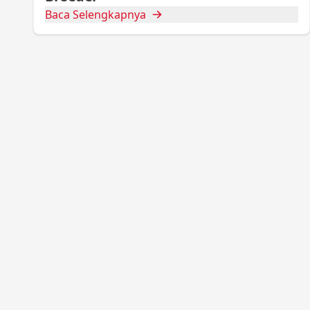
Baca Selengkapnya