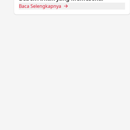
Baca Selengkapnya