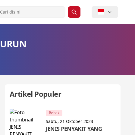
NURUN
Artikel Populer
Bebek
Sabtu, 21 Oktober 2023
JENIS PENYAKIT YANG