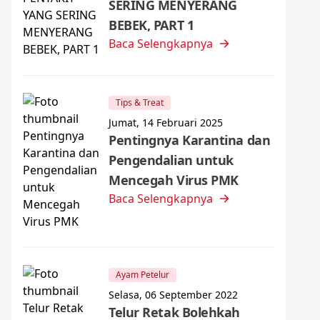
SERING MENYERANG
BEBEK, PART 1
Baca Selengkapnya
Tips & Treat
Jumat, 14 Februari 2025
Pentingnya Karantina dan
Pengendalian untuk
Mencegah Virus PMK
Baca Selengkapnya
Ayam Petelur
Selasa, 06 September 2022
Telur Retak Bolehkah