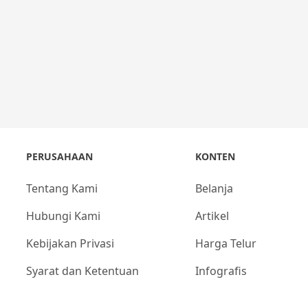
PERUSAHAAN
KONTEN
Tentang Kami
Belanja
Hubungi Kami
Artikel
Kebijakan Privasi
Harga Telur
Syarat dan Ketentuan
Infografis