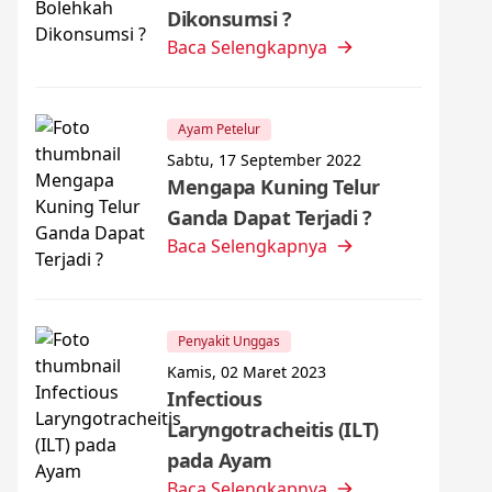
Dikonsumsi ?
Baca Selengkapnya
Ayam Petelur
Sabtu, 17 September 2022
Mengapa Kuning Telur
Ganda Dapat Terjadi ?
Baca Selengkapnya
Penyakit Unggas
Kamis, 02 Maret 2023
Infectious
Laryngotracheitis (ILT)
pada Ayam
Baca Selengkapnya