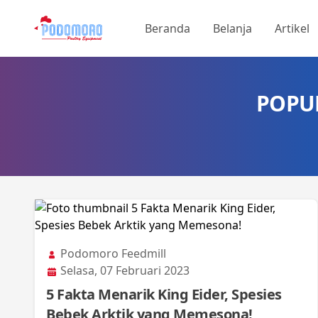
Beranda
Belanja
Artikel
POPU
Podomoro Feedmill
Selasa, 07 Februari 2023
5 Fakta Menarik King Eider, Spesies
Bebek Arktik yang Memesona!