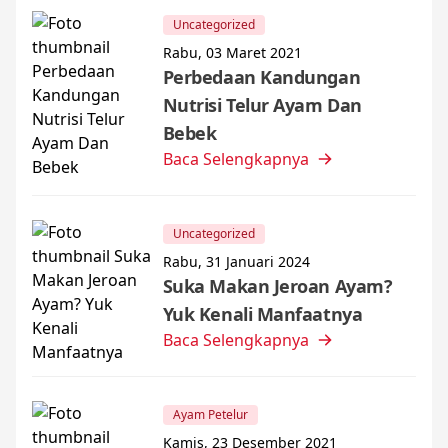
Uncategorized
Rabu, 03 Maret 2021
Perbedaan Kandungan
Nutrisi Telur Ayam Dan
Bebek
Baca Selengkapnya
Uncategorized
Rabu, 31 Januari 2024
Suka Makan Jeroan Ayam?
Yuk Kenali Manfaatnya
Baca Selengkapnya
Ayam Petelur
Kamis, 23 Desember 2021