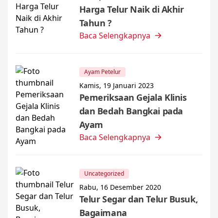
Harga Telur Naik di Akhir
Tahun ?
Baca Selengkapnya
Ayam Petelur
Kamis, 19 Januari 2023
Pemeriksaan Gejala Klinis
dan Bedah Bangkai pada
Ayam
Baca Selengkapnya
Uncategorized
Rabu, 16 Desember 2020
Telur Segar dan Telur Busuk,
Bagaimana