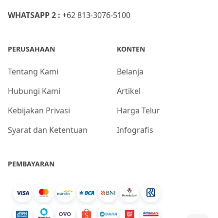
WHATSAPP 2 :
+62 813-3076-5100
PERUSAHAAN
KONTEN
Tentang Kami
Belanja
Hubungi Kami
Artikel
Kebijakan Privasi
Harga Telur
Syarat dan Ketentuan
Infografis
PEMBAYARAN