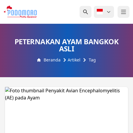
Open 
PETERNAKAN AYAM BANGKOK
ASLI
Beranda
Artikel
Tag