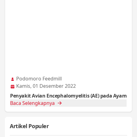
Podomoro Feedmill
Kamis, 01 Desember 2022
Penyakit Avian Encephalomyelitis (AE) pada Ayam
Baca Selengkapnya
Artikel Populer