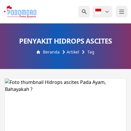
Open 
PENYAKIT HIDROPS ASCITES
Beranda
Artikel
Tag