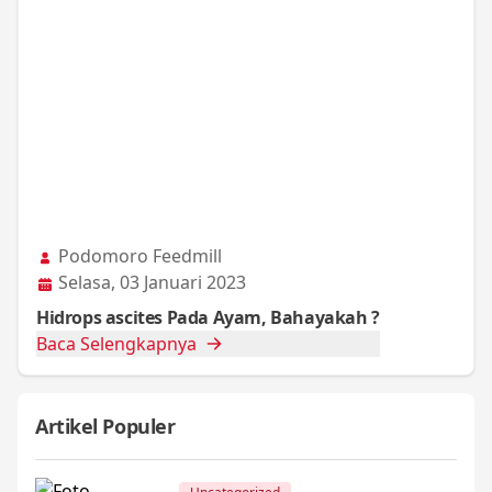
Podomoro Feedmill
Selasa, 03 Januari 2023
Hidrops ascites Pada Ayam, Bahayakah ?
Baca Selengkapnya
Artikel Populer