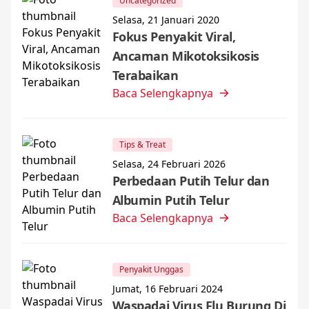
Uncategorized
Selasa, 21 Januari 2020
Fokus Penyakit Viral,
Ancaman Mikotoksikosis
Terabaikan
Baca Selengkapnya
Tips & Treat
Selasa, 24 Februari 2026
Perbedaan Putih Telur dan
Albumin Putih Telur
Baca Selengkapnya
Penyakit Unggas
Jumat, 16 Februari 2024
Waspadai Virus Flu Burung Di