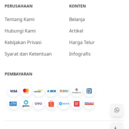
PERUSAHAAN
KONTEN
Tentang Kami
Belanja
Hubungi Kami
Artikel
Kebijakan Privasi
Harga Telur
Syarat dan Ketentuan
Infografis
PEMBAYARAN