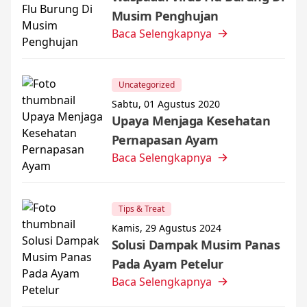
Musim Penghujan
Baca Selengkapnya
Uncategorized
Sabtu, 01 Agustus 2020
Upaya Menjaga Kesehatan
Pernapasan Ayam
Baca Selengkapnya
Tips & Treat
Kamis, 29 Agustus 2024
Solusi Dampak Musim Panas
Pada Ayam Petelur
Baca Selengkapnya