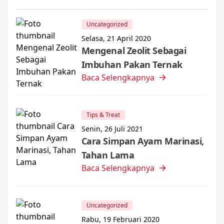
Uncategorized
Selasa, 21 April 2020
Mengenal Zeolit Sebagai
Imbuhan Pakan Ternak
Baca Selengkapnya
Tips & Treat
Senin, 26 Juli 2021
Cara Simpan Ayam Marinasi,
Tahan Lama
Baca Selengkapnya
Uncategorized
Rabu, 19 Februari 2020