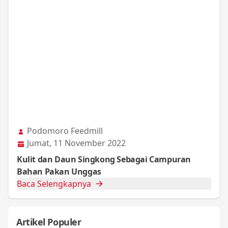
Podomoro Feedmill
Jumat, 11 November 2022
Kulit dan Daun Singkong Sebagai Campuran
Bahan Pakan Unggas
Baca Selengkapnya
Artikel Populer