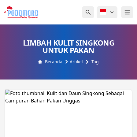
Open 
LIMBAH KULIT SINGKONG
UNTUK PAKAN
Beranda
Artikel
Tag