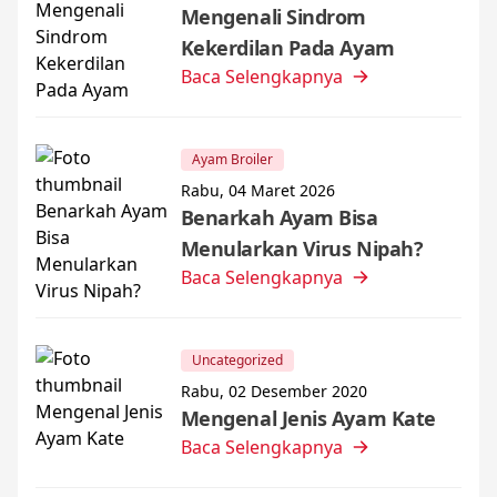
Mengenali Sindrom
Kekerdilan Pada Ayam
Baca Selengkapnya
Ayam Broiler
Rabu, 04 Maret 2026
Benarkah Ayam Bisa
Menularkan Virus Nipah?
Baca Selengkapnya
Uncategorized
Rabu, 02 Desember 2020
Mengenal Jenis Ayam Kate
Baca Selengkapnya