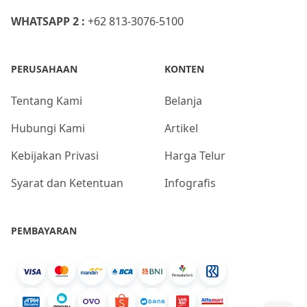
WHATSAPP 2 :
+62 813-3076-5100
PERUSAHAAN
KONTEN
Tentang Kami
Belanja
Hubungi Kami
Artikel
Kebijakan Privasi
Harga Telur
Syarat dan Ketentuan
Infografis
PEMBAYARAN