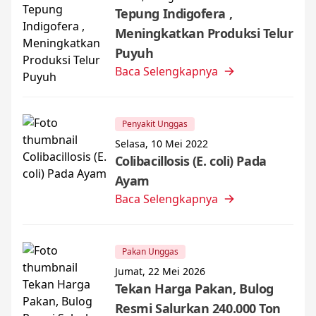
Tepung Indigofera ,
Meningkatkan Produksi Telur
Puyuh
Baca Selengkapnya
Penyakit Unggas
Selasa, 10 Mei 2022
Colibacillosis (E. coli) Pada
Ayam
Baca Selengkapnya
Pakan Unggas
Jumat, 22 Mei 2026
Tekan Harga Pakan, Bulog
Resmi Salurkan 240.000 Ton