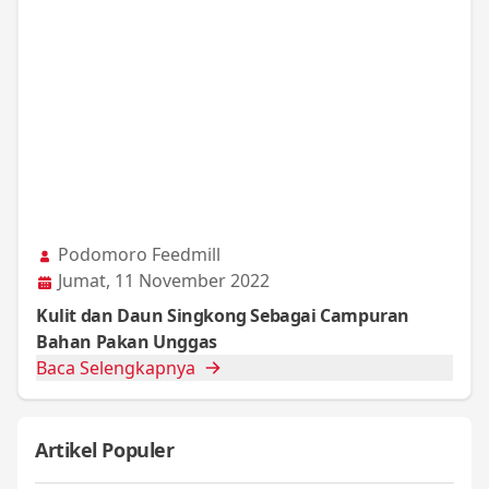
Podomoro Feedmill
Jumat, 11 November 2022
Kulit dan Daun Singkong Sebagai Campuran
Bahan Pakan Unggas
Baca Selengkapnya
Artikel Populer