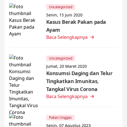
Uncategorized
Senin, 15 Juni 2020
Kasus Berak Pakan pada
Ayam
Baca Selengkapnya
Uncategorized
Jumat, 20 Maret 2020
Konsumsi Daging dan Telur
Tingkatkan Imunitas,
Tangkal Virus Corona
Baca Selengkapnya
Pakan Unggas
Senin, 07 Agustus 2023