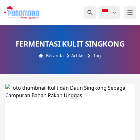
Open 
FERMENTASI KULIT SINGKONG
Beranda
Artikel
Tag