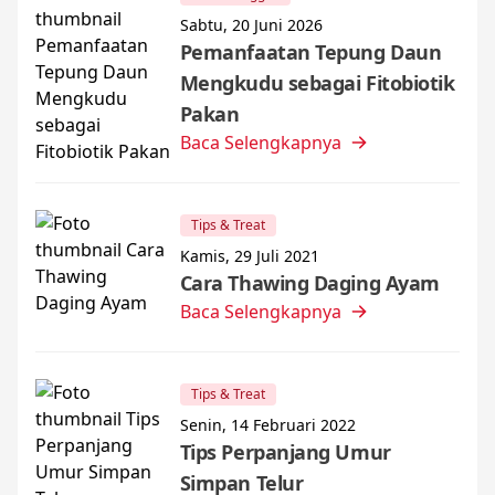
Sabtu, 20 Juni 2026
Pemanfaatan Tepung Daun
Mengkudu sebagai Fitobiotik
Pakan
Baca Selengkapnya
Tips & Treat
Kamis, 29 Juli 2021
Cara Thawing Daging Ayam
Baca Selengkapnya
Tips & Treat
Senin, 14 Februari 2022
Tips Perpanjang Umur
Simpan Telur