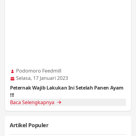
Podomoro Feedmill
Selasa, 17 Januari 2023
Peternak Wajib Lakukan Ini Setelah Panen Ayam
!!!
Baca Selengkapnya
Artikel Populer