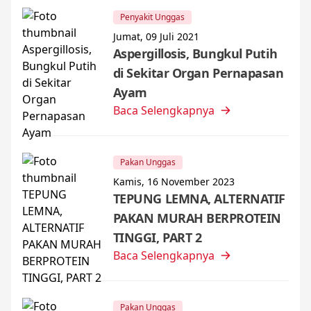
Penyakit Unggas
Jumat, 09 Juli 2021
Aspergillosis, Bungkul Putih
di Sekitar Organ Pernapasan
Ayam
Baca Selengkapnya
Pakan Unggas
Kamis, 16 November 2023
TEPUNG LEMNA, ALTERNATIF
PAKAN MURAH BERPROTEIN
TINGGI, PART 2
Baca Selengkapnya
Pakan Unggas