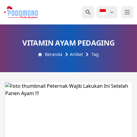
Open 
VITAMIN AYAM PEDAGING
Beranda
Artikel
Tag