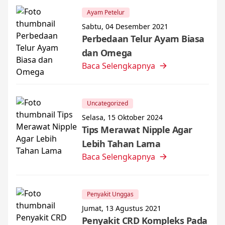
Ayam Petelur
Sabtu, 04 Desember 2021
Perbedaan Telur Ayam Biasa
dan Omega
Baca Selengkapnya
Uncategorized
Selasa, 15 Oktober 2024
Tips Merawat Nipple Agar
Lebih Tahan Lama
Baca Selengkapnya
Penyakit Unggas
Jumat, 13 Agustus 2021
Penyakit CRD Kompleks Pada