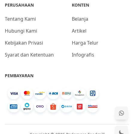
PERUSAHAAN
KONTEN
Tentang Kami
Belanja
Hubungi Kami
Artikel
Kebijakan Privasi
Harga Telur
Syarat dan Ketentuan
Infografis
PEMBAYARAN