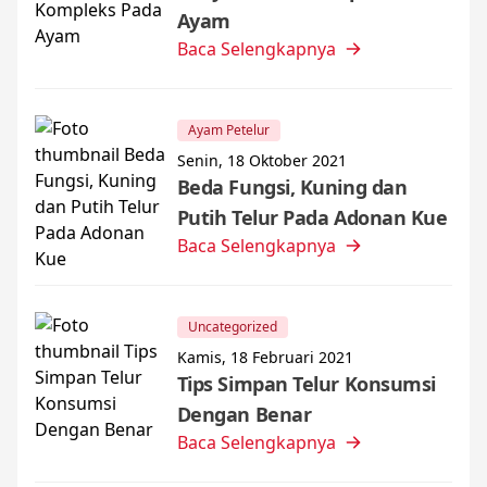
Ayam
Baca Selengkapnya
Ayam Petelur
Senin, 18 Oktober 2021
Beda Fungsi, Kuning dan
Putih Telur Pada Adonan Kue
Baca Selengkapnya
Uncategorized
Kamis, 18 Februari 2021
Tips Simpan Telur Konsumsi
Dengan Benar
Baca Selengkapnya