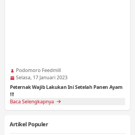
Podomoro Feedmill
Selasa, 17 Januari 2023
Peternak Wajib Lakukan Ini Setelah Panen Ayam
!!!
Baca Selengkapnya
Artikel Populer