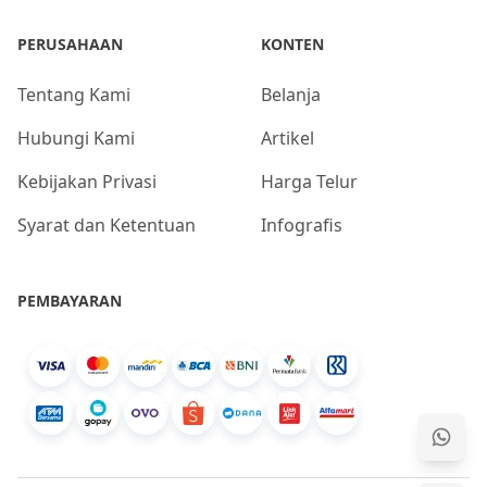
PERUSAHAAN
KONTEN
Tentang Kami
Belanja
Hubungi Kami
Artikel
Kebijakan Privasi
Harga Telur
Syarat dan Ketentuan
Infografis
PEMBAYARAN