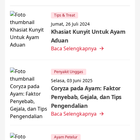
Tips & Treat
Jumat, 26 Juli 2024
Khasiat Kunyit Untuk Ayam
Aduan
Baca Selengkapnya
Penyakit Unggas
Selasa, 03 Juni 2025
Coryza pada Ayam: Faktor
Penyebab, Gejala, dan Tips
Pengendalian
Baca Selengkapnya
Ayam Petelur