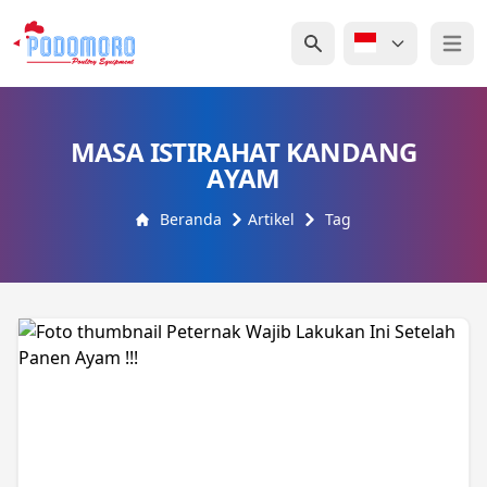
Open 
MASA ISTIRAHAT KANDANG
AYAM
Beranda
Artikel
Tag