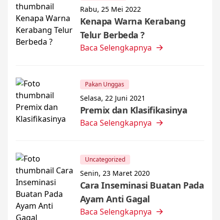
Rabu, 25 Mei 2022
Kenapa Warna Kerabang
Telur Berbeda ?
Baca Selengkapnya
Pakan Unggas
Selasa, 22 Juni 2021
Premix dan Klasifikasinya
Baca Selengkapnya
Uncategorized
Senin, 23 Maret 2020
Cara Inseminasi Buatan Pada
Ayam Anti Gagal
Baca Selengkapnya