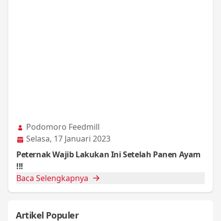
Podomoro Feedmill
Selasa, 17 Januari 2023
Peternak Wajib Lakukan Ini Setelah Panen Ayam
!!!
Baca Selengkapnya
Artikel Populer