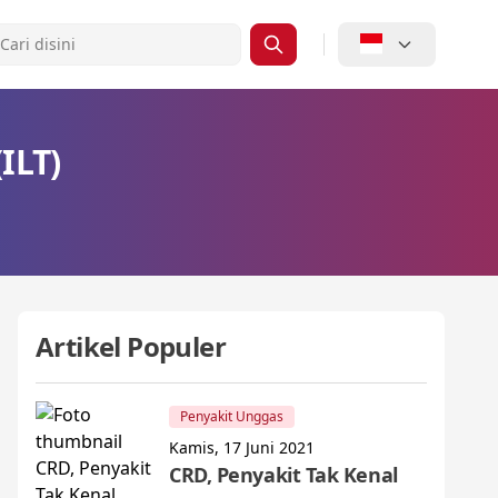
ILT)
Artikel Populer
Penyakit Unggas
Kamis, 17 Juni 2021
CRD, Penyakit Tak Kenal