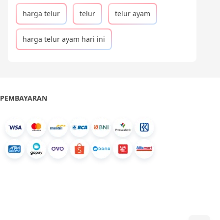
harga telur
telur
telur ayam
harga telur ayam hari ini
PEMBAYARAN