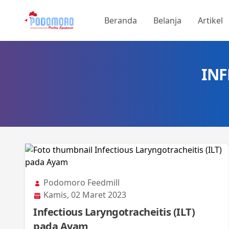
Beranda
Belanja
Artikel
INF
Podomoro Feedmill
Kamis, 02 Maret 2023
Infectious Laryngotracheitis (ILT)
pada Ayam