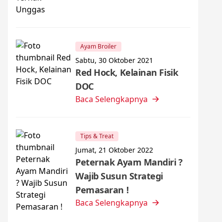
Ayam Broiler
Sabtu, 30 Oktober 2021
Red Hock, Kelainan Fisik
DOC
Baca Selengkapnya
Tips & Treat
Jumat, 21 Oktober 2022
Peternak Ayam Mandiri ?
Wajib Susun Strategi
Pemasaran !
Baca Selengkapnya