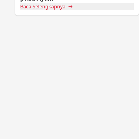
Baca Selengkapnya