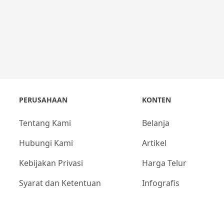
PERUSAHAAN
KONTEN
Tentang Kami
Belanja
Hubungi Kami
Artikel
Kebijakan Privasi
Harga Telur
Syarat dan Ketentuan
Infografis