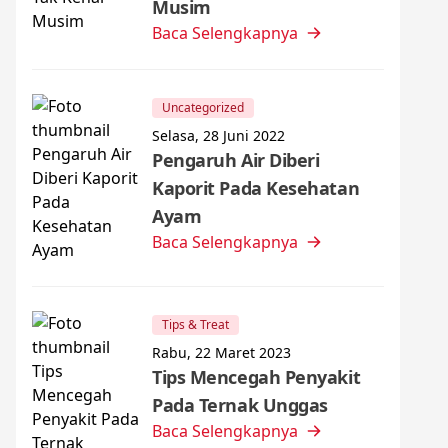
Musim
Baca Selengkapnya
Uncategorized
Selasa, 28 Juni 2022
Pengaruh Air Diberi
Kaporit Pada Kesehatan
Ayam
Baca Selengkapnya
Tips & Treat
Rabu, 22 Maret 2023
Tips Mencegah Penyakit
Pada Ternak Unggas
Baca Selengkapnya