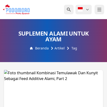
Open 
SUPLEMEN ALAMI UNTUK
AYAM
Beranda
Artikel
Tag