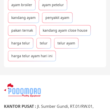
ayam broiler
ayam petelur
kandang ayam
penyakit ayam
pakan ternak
kandang ayam close house
harga telur
telur
telur ayam
harga telur ayam hari ini
KANTOR PUSAT :
Jl. Sumber Gundi, RT.01/RW.01,