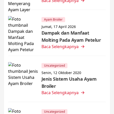
Baca Selengkapnya
Ayam Broiler
Jumat, 17 April 2026
Dampak dan Manfaat
Molting Pada Ayam Petelur
Baca Selengkapnya
Uncategorized
Senin, 12 Oktober 2020
Jenis Sistem Usaha Ayam
Broiler
Baca Selengkapnya
Uncategorized