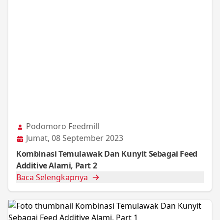
Podomoro Feedmill
Jumat, 08 September 2023
Kombinasi Temulawak Dan Kunyit Sebagai Feed
Additive Alami, Part 2
Baca Selengkapnya