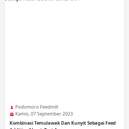
Podomoro Feedmill
Kamis, 07 September 2023
Kombinasi Temulawak Dan Kunyit Sebagai Feed