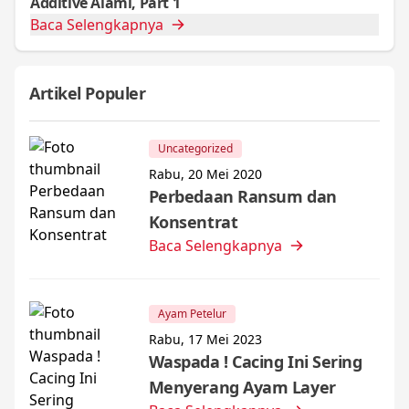
Additive Alami, Part 1
Baca Selengkapnya
Artikel Populer
Uncategorized
Rabu, 20 Mei 2020
Perbedaan Ransum dan
Konsentrat
Baca Selengkapnya
Ayam Petelur
Rabu, 17 Mei 2023
Waspada ! Cacing Ini Sering
Menyerang Ayam Layer