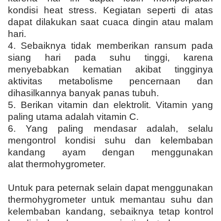
kondisi heat stress. Kegiatan seperti di atas
dapat dilakukan saat cuaca dingin atau malam
hari.
4. Sebaiknya tidak memberikan ransum pada
siang hari pada suhu tinggi, karena
menyebabkan kematian akibat tingginya
aktivitas metabolisme pencernaan dan
dihasilkannya banyak panas tubuh.
5. Berikan vitamin dan elektrolit. Vitamin yang
paling utama adalah vitamin C.
6. Yang paling mendasar adalah, selalu
mengontrol kondisi suhu dan kelembaban
kandang ayam dengan menggunakan
alat thermohygrometer.
Untuk para peternak selain dapat menggunakan
thermohygrometer untuk memantau suhu dan
kelembaban kandang, sebaiknya tetap kontrol