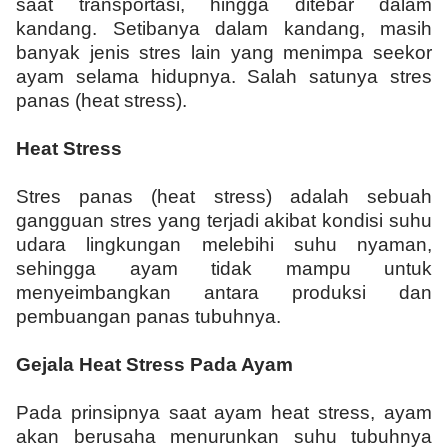
saat transportasi, hingga ditebar dalam
kandang. Setibanya dalam kandang, masih
banyak jenis stres lain yang menimpa seekor
ayam selama hidupnya. Salah satunya stres
panas (heat stress).
Heat Stress
Stres panas (heat stress) adalah sebuah
gangguan stres yang terjadi akibat kondisi suhu
udara lingkungan melebihi suhu nyaman,
sehingga ayam tidak mampu untuk
menyeimbangkan antara produksi dan
pembuangan panas tubuhnya.
Gejala Heat Stress Pada Ayam
Pada prinsipnya saat ayam heat stress, ayam
akan berusaha menurunkan suhu tubuhnya