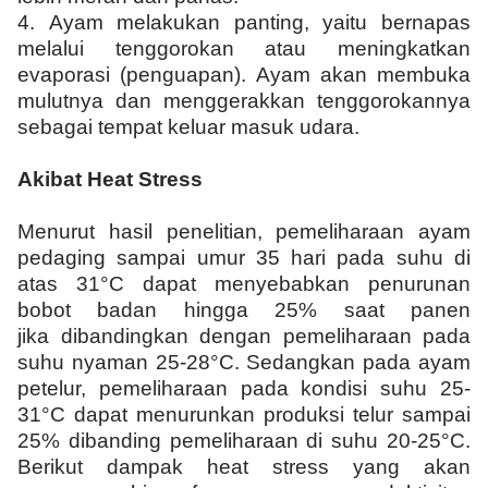
4. Ayam melakukan panting, yaitu bernapas
melalui tenggorokan atau meningkatkan
evaporasi (penguapan). Ayam akan membuka
mulutnya dan menggerakkan tenggorokannya
sebagai tempat keluar masuk udara.
Akibat Heat Stress
Menurut hasil penelitian, pemeliharaan ayam
pedaging sampai umur 35 hari pada suhu di
atas 31°C dapat menyebabkan penurunan
bobot badan hingga 25% saat panen
jika dibandingkan dengan pemeliharaan pada
suhu nyaman 25-28°C. Sedangkan pada ayam
petelur, pemeliharaan pada kondisi suhu 25-
31°C dapat menurunkan produksi telur sampai
25% dibanding pemeliharaan di suhu 20-25°C.
Berikut dampak heat stress yang akan