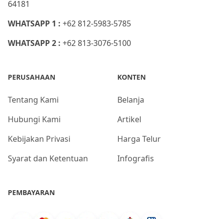
64181
WHATSAPP 1 :
+62 812-5983-5785
WHATSAPP 2 :
+62 813-3076-5100
PERUSAHAAN
KONTEN
Tentang Kami
Belanja
Hubungi Kami
Artikel
Kebijakan Privasi
Harga Telur
Syarat dan Ketentuan
Infografis
PEMBAYARAN