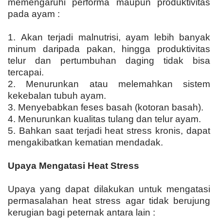
memengaruhi performa maupun produktivitas
pada ayam :
1.
Akan terjadi malnutrisi, ayam lebih banyak
minum daripada pakan, hingga produktivitas
telur dan pertumbuhan daging tidak bisa
tercapai.
2. Menurunkan atau melemahkan sistem
kekebalan tubuh ayam.
3. Menyebabkan feses basah (kotoran basah).
4. Menurunkan kualitas tulang dan telur ayam.
5. Bahkan saat terjadi heat stress kronis, dapat
mengakibatkan kematian mendadak.
Upaya Mengatasi Heat Stress
Upaya yang dapat dilakukan untuk mengatasi
permasalahan heat stress agar tidak berujung
kerugian bagi peternak antara lain :