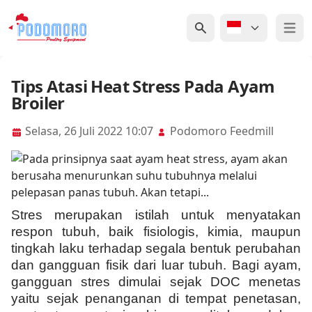
Open 
Tips Atasi Heat Stress Pada Ayam
Broiler
Selasa, 26 Juli 2022 10:07
Podomoro Feedmill
Stres merupakan istilah untuk menyatakan
respon tubuh, baik fisiologis, kimia, maupun
tingkah laku terhadap segala bentuk perubahan
dan gangguan fisik dari luar tubuh. Bagi ayam,
gangguan stres dimulai sejak DOC menetas
yaitu sejak penanganan di tempat penetasan,