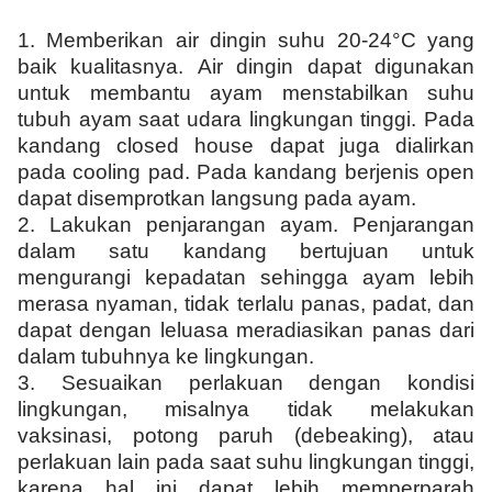
1. Memberikan air dingin suhu 20-24°C yang
baik kualitasnya. Air dingin dapat digunakan
untuk membantu ayam menstabilkan suhu
tubuh ayam saat udara lingkungan tinggi. Pada
kandang closed house dapat juga dialirkan
pada cooling pad. Pada kandang berjenis open
dapat disemprotkan langsung pada ayam.
2. Lakukan penjarangan ayam. Penjarangan
dalam satu kandang bertujuan untuk
mengurangi kepadatan sehingga ayam lebih
merasa nyaman, tidak terlalu panas, padat, dan
dapat dengan leluasa meradiasikan panas dari
dalam tubuhnya ke lingkungan.
3. Sesuaikan perlakuan dengan kondisi
lingkungan, misalnya tidak melakukan
vaksinasi, potong paruh (debeaking), atau
perlakuan lain pada saat suhu lingkungan tinggi,
karena hal ini dapat lebih memperparah