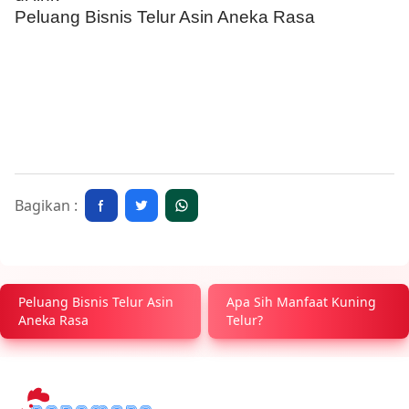
Peluang Bisnis Telur Asin Aneka Rasa
Bagikan :
Peluang Bisnis Telur Asin
Apa Sih Manfaat Kuning
Aneka Rasa
Telur?