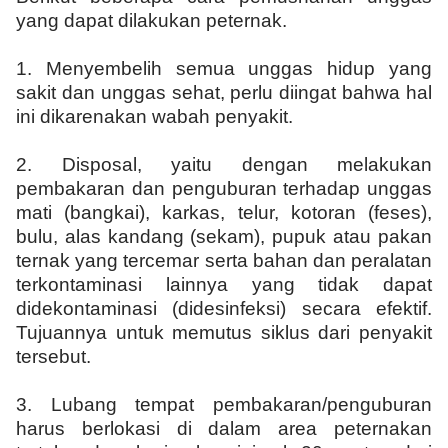
yang dapat dilakukan peternak.
1.
Menyembelih semua unggas hidup yang
sakit dan unggas sehat, perlu diingat bahwa hal
ini dikarenakan wabah penyakit.
2.
Disposal, yaitu dengan melakukan
pembakaran dan penguburan terhadap unggas
mati (bangkai), karkas, telur, kotoran (feses),
bulu, alas kandang (sekam), pupuk atau pakan
ternak yang tercemar serta bahan dan peralatan
terkontaminasi lainnya yang tidak dapat
didekontaminasi (didesinfeksi) secara efektif.
Tujuannya untuk memutus siklus dari penyakit
tersebut.
3.
Lubang tempat pembakaran/penguburan
harus berlokasi di dalam area peternakan