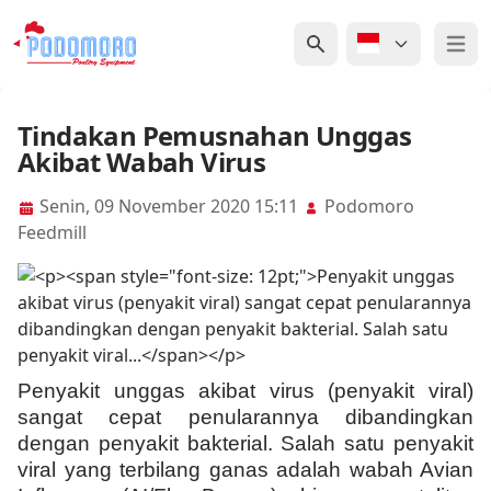
Open 
Tindakan Pemusnahan Unggas
Akibat Wabah Virus
Senin, 09 November 2020 15:11
Podomoro
Feedmill
Penyakit unggas akibat virus (penyakit viral)
sangat cepat penularannya dibandingkan
dengan penyakit bakterial. Salah satu penyakit
viral yang terbilang ganas adalah wabah Avian