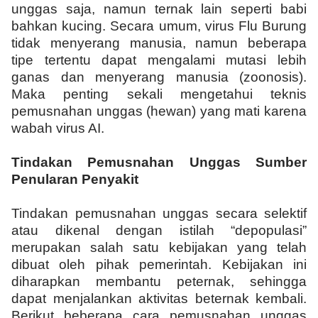
unggas saja, namun ternak lain seperti babi
bahkan kucing. Secara umum, virus Flu Burung
tidak menyerang manusia, namun beberapa
tipe tertentu dapat mengalami mutasi lebih
ganas dan menyerang manusia (zoonosis).
Maka penting sekali mengetahui teknis
pemusnahan unggas (hewan) yang mati karena
wabah virus AI.
Tindakan Pemusnahan Unggas Sumber
Penularan Penyakit
Tindakan pemusnahan unggas secara selektif
atau dikenal dengan istilah “depopulasi”
merupakan salah satu kebijakan yang telah
dibuat oleh pihak pemerintah. Kebijakan ini
diharapkan membantu peternak, sehingga
dapat menjalankan aktivitas beternak kembali.
Berikut beberapa cara pemusnahan unggas