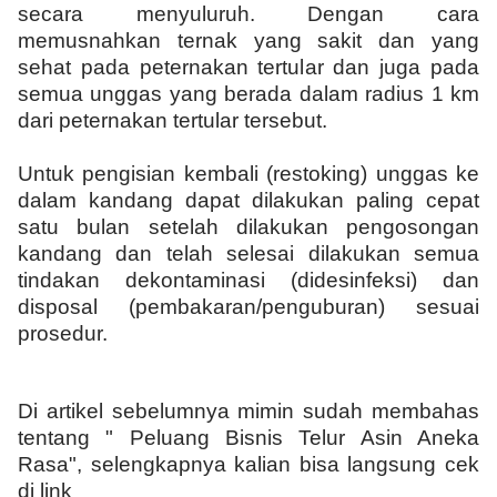
secara menyuluruh. Dengan cara
memusnahkan ternak yang sakit dan yang
sehat pada peternakan tertular dan juga pada
semua unggas yang berada dalam radius 1 km
dari peternakan tertular tersebut.
Untuk pengisian kembali (restoking) unggas ke
dalam kandang dapat dilakukan paling cepat
satu bulan setelah dilakukan pengosongan
kandang dan telah selesai dilakukan semua
tindakan dekontaminasi (didesinfeksi) dan
disposal (pembakaran/penguburan) sesuai
prosedur.
Di artikel sebelumnya mimin sudah membahas
tentang " Peluang Bisnis Telur Asin Aneka
Rasa", selengkapnya kalian bisa langsung cek
di link