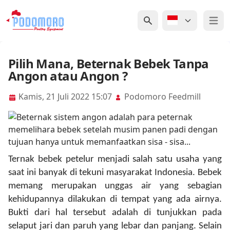
Open 
Pilih Mana, Beternak Bebek Tanpa
Angon atau Angon ?
Kamis, 21 Juli 2022 15:07
Podomoro Feedmill
Ternak bebek petelur menjadi salah satu usaha yang
saat ini banyak di tekuni masyarakat Indonesia.
Bebek
memang merupakan unggas air yang sebagian
kehidupannya dilakukan di tempat yang ada airnya.
Bukti dari hal tersebut adalah di tunjukkan pada
selaput jari dan paruh yang lebar dan panjang.
Selain