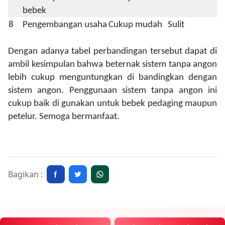
bebek
8
Pengembangan usaha
Cukup mudah
Sulit
Dengan adanya tabel perbandingan tersebut dapat di
ambil kesimpulan bahwa beternak sistem tanpa angon
lebih cukup menguntungkan di bandingkan dengan
sistem angon.
Penggunaan sistem tanpa angon ini
cukup baik di gunakan untuk bebek pedaging maupun
petelur.
Semoga bermanfaat.
Bagikan :