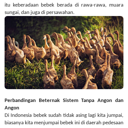
itu keberadaan bebek berada di rawa-rawa, muara
sungai
,
dan juga di persawahan.
Perbandingan Beternak Sistem Tanpa Angon dan
Angon
Di Indonesia bebek sudah tidak asing lagi kita jumpai,
biasanya kita menjumpai bebek ini di daerah pedesaan