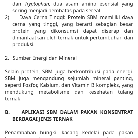
dan
Tryptophan
, dua asam amino esensial yang
sering menjadi pembatas pada sereal.
2)
Daya Cerna Tinggi: Protein SBM memiliki daya
cerna yang tinggi, yang berarti sebagian besar
protein yang dikonsumsi dapat diserap dan
dimanfaatkan oleh ternak untuk pertumbuhan dan
produksi.
2.
Sumber Energi dan Mineral
Selain protein, SBM juga berkontribusi pada energi.
SBM juga mengandung sejumlah mineral penting,
seperti Fosfor, Kalsium, dan Vitamin B kompleks, yang
mendukung metabolisme dan kesehatan tulang
ternak.
B.
APLIKASI SBM DALAM PAKAN KONSENTRAT
BERBAGAI JENIS TERNAK
Penambahan bungkil kacang kedelai pada pakan