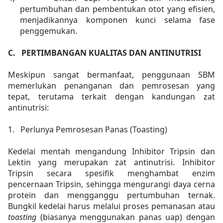
pertumbuhan dan pembentukan otot yang efisien,
menjadikannya komponen kunci selama fase
penggemukan.
C.
PERTIMBANGAN KUALITAS DAN ANTINUTRISI
Meskipun sangat bermanfaat, penggunaan SBM
memerlukan penanganan dan pemrosesan yang
tepat, terutama terkait dengan kandungan zat
antinutrisi:
1.
Perlunya Pemrosesan Panas (Toasting)
Kedelai mentah mengandung Inhibitor Tripsin dan
Lektin yang merupakan zat antinutrisi. Inhibitor
Tripsin secara spesifik menghambat enzim
pencernaan Tripsin, sehingga mengurangi daya cerna
protein dan mengganggu pertumbuhan ternak.
Bungkil kedelai harus melalui proses pemanasan atau
toasting
(biasanya menggunakan panas uap) dengan