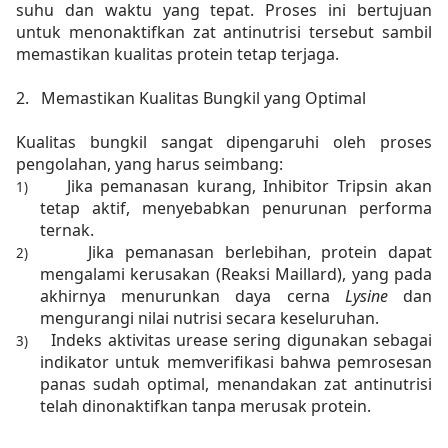
suhu dan waktu yang tepat. Proses ini bertujuan
untuk menonaktifkan zat antinutrisi tersebut sambil
memastikan kualitas protein tetap terjaga.
2.
Memastikan Kualitas Bungkil yang Optimal
Kualitas bungkil sangat dipengaruhi oleh proses
pengolahan, yang harus seimbang:
Jika pemanasan kurang, Inhibitor Tripsin akan
1)
tetap aktif, menyebabkan penurunan performa
ternak.
Jika pemanasan berlebihan, protein dapat
2)
mengalami kerusakan (Reaksi Maillard), yang pada
akhirnya menurunkan daya cerna
Lysine
dan
mengurangi nilai nutrisi secara keseluruhan.
Indeks aktivitas urease sering digunakan sebagai
3)
indikator untuk memverifikasi bahwa pemrosesan
panas sudah optimal, menandakan zat antinutrisi
telah dinonaktifkan tanpa merusak protein.