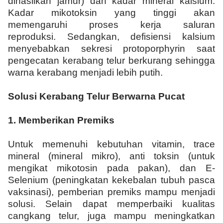
dihasilkan jamur) dan kadar mineral kalsium.
Kadar mikotoksin yang tinggi akan
memengaruhi proses kerja saluran
reproduksi. Sedangkan, defisiensi kalsium
menyebabkan sekresi protoporphyrin saat
pengecatan kerabang telur berkurang sehingga
warna kerabang menjadi lebih putih.
Solusi Kerabang Telur Berwarna Pucat
1.
Memberikan Premiks
Untuk memenuhi kebutuhan vitamin, trace
mineral (mineral mikro), anti toksin (untuk
mengikat mikotosin pada pakan), dan E-
Selenium (peningkatan kekebalan tubuh pasca
vaksinasi), pemberian premiks mampu menjadi
solusi. Selain dapat memperbaiki kualitas
cangkang telur, juga mampu meningkatkan