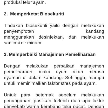
produksi telur ayam.
2.
Memperketat Biosekuriti
Tindakan biosekuriti yaitu dengan melakukan
penyemprotan kandang
menggunakan desinfektan, dan melakukan
sanitasi air minum.
3.
Memperbaiki Manajemen Pemeliharaan
Dengan melakukan perbaikan manajemen
pemeliharaan, maka ayam akan merasa
nyaman di dalam kandang. Sehingga, mampu
untuk meminimalkan faktor stres pada ayam.
Untuk para peternak sebelum melakukan
penanganan, pastikan terlebih dulu apa faktor
penyebab warna kerabang telur pucat. Dengan