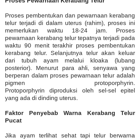
Proses Pewarnaan Kerabang Telur
Proses pembentukan dan pewarnaan kerabang
telur terjadi di dalam uterus (rahim), proses ini
memerlukan waktu 18-24 jam. Proses
pewarnaan kerabang telur tepatnya terjadi pada
waktu 90 menit terakhir proses pembentukan
kerabang telur. Selanjutnya telur akan keluar
dari tubuh ayam melalui kloaka (lubang
posterior). Menurut para ahli, senyawa yang
berperan dalam proses pewarnaan telur adalah
pigmen protoporphyrin.
Protoporphyrin diproduksi oleh sel-sel epitel
yang ada di dinding uterus.
Faktor Penyebab Warna Kerabang Telur
Pucat
Jika ayam terlihat sehat tapi telur berwarna