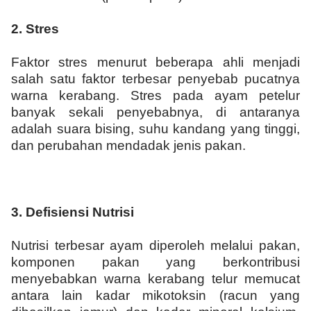
2.
Stres
Faktor stres menurut beberapa ahli menjadi
salah satu faktor terbesar penyebab pucatnya
warna kerabang. Stres pada ayam petelur
banyak sekali penyebabnya, di antaranya
adalah suara bising, suhu kandang yang tinggi,
dan perubahan mendadak jenis pakan.
3.
Defisiensi Nutrisi
Nutrisi terbesar ayam diperoleh melalui pakan,
komponen pakan yang berkontribusi
menyebabkan warna kerabang telur memucat
antara lain kadar mikotoksin (racun yang