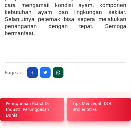
cara mengamati kondisi ayam, komponen
kebutuhan ayam dan lingkungan sekitar.
Selanjutnya peternak bisa segera melakukan
penanganan dengan tepat. Semoga
bermanfaat.
Bagikan :
Penggunaan Robot Di
Tips Mencegah DOC
Industri Perunggasan
Broiler Stres
Dunia