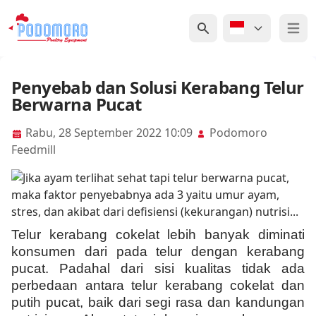
Open 
Penyebab dan Solusi Kerabang Telur
Berwarna Pucat
Rabu, 28 September 2022 10:09
Podomoro
Feedmill
Telur kerabang cokelat lebih banyak diminati
konsumen dari pada telur dengan kerabang
pucat. Padahal dari sisi kualitas tidak ada
perbedaan antara telur kerabang cokelat dan
putih pucat, baik dari segi rasa dan kandungan