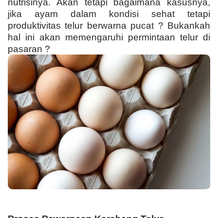
nutrisinya. Akan tetapi bagaimana kasusnya,
jika ayam dalam kondisi sehat tetapi
produktivitas telur berwarna pucat ? Bukankah
hal ini akan memengaruhi permintaan telur di
pasaran ?