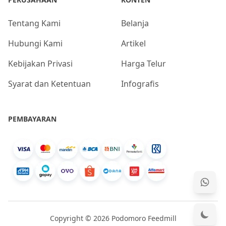
Tentang Kami
Belanja
Hubungi Kami
Artikel
Kebijakan Privasi
Harga Telur
Syarat dan Ketentuan
Infografis
PEMBAYARAN
Copyright © 2026 Podomoro Feedmill