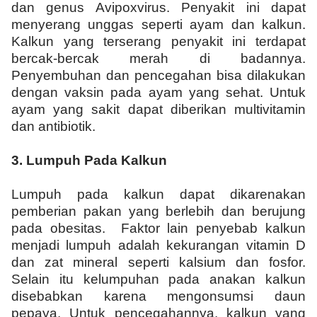
dan genus Avipoxvirus. Penyakit ini dapat
menyerang unggas seperti ayam dan kalkun.
Kalkun yang terserang penyakit ini terdapat
bercak-bercak merah di badannya.
Penyembuhan dan pencegahan bisa dilakukan
dengan vaksin pada ayam yang sehat. Untuk
ayam yang sakit dapat diberikan multivitamin
dan antibiotik.
3.
Lumpuh Pada Kalkun
Lumpuh pada kalkun dapat dikarenakan
pemberian pakan yang berlebih dan berujung
pada obesitas. Faktor lain penyebab kalkun
menjadi lumpuh adalah kekurangan vitamin D
dan zat mineral seperti kalsium dan fosfor.
Selain itu kelumpuhan pada anakan kalkun
disebabkan karena mengonsumsi daun
pepaya. Untuk pencegahannya, kalkun yang