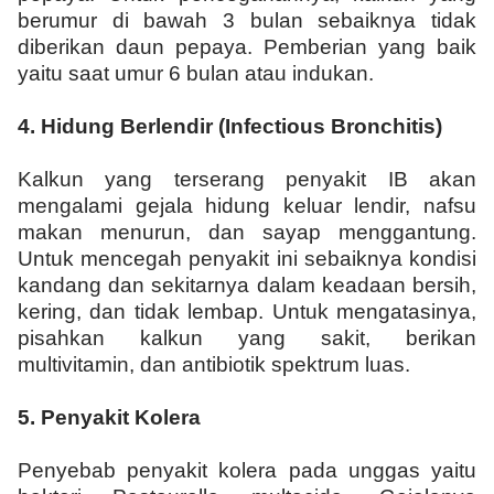
berumur di bawah 3 bulan sebaiknya tidak
diberikan daun pepaya. Pemberian yang baik
yaitu saat umur 6 bulan atau indukan.
4.
Hidung Berlendir (Infectious Bronchitis)
Kalkun yang terserang penyakit IB akan
mengalami gejala hidung keluar lendir, nafsu
makan menurun, dan sayap menggantung.
Untuk mencegah penyakit ini sebaiknya kondisi
kandang dan sekitarnya dalam keadaan bersih,
kering, dan tidak lembap. Untuk mengatasinya,
pisahkan kalkun yang sakit, berikan
multivitamin, dan antibiotik spektrum luas.
5.
Penyakit Kolera
Penyebab penyakit kolera pada unggas yaitu