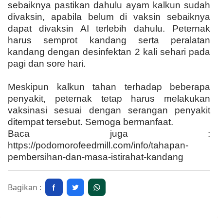
sebaiknya pastikan dahulu ayam kalkun sudah
divaksin, apabila belum di vaksin sebaiknya
dapat divaksin AI terlebih dahulu. Peternak
harus semprot kandang serta peralatan
kandang dengan desinfektan 2 kali sehari pada
pagi dan sore hari.
Meskipun kalkun tahan terhadap beberapa
penyakit, peternak tetap harus melakukan
vaksinasi sesuai dengan serangan penyakit
ditempat tersebut. Semoga bermanfaat.
Baca juga :
https://podomorofeedmill.com/info/tahapan-
pembersihan-dan-masa-istirahat-kandang
Bagikan :