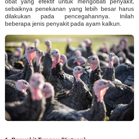
obat yang efektif untuk mengobati penyakit,
sebaiknya penekanan yang lebih besar harus
dilakukan pada pencegahannya. Inilah
beberapa jenis penyakit pada ayam kalkun.