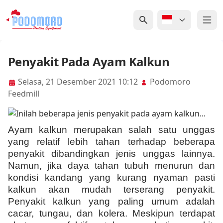
Open 
Penyakit Pada Ayam Kalkun
Selasa, 21 Desember 2021 10:12
Podomoro
Feedmill
Ayam kalkun merupakan salah satu unggas
yang relatif lebih tahan terhadap beberapa
penyakit dibandingkan jenis unggas lainnya.
Namun, jika daya tahan tubuh menurun dan
kondisi kandang yang kurang nyaman pasti
kalkun akan mudah terserang penyakit.
Penyakit kalkun yang paling umum adalah
cacar, tungau, dan kolera. Meskipun terdapat