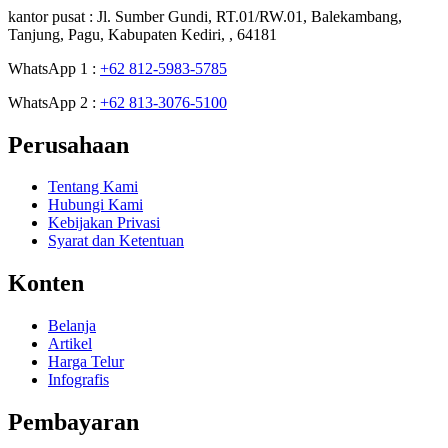
kantor pusat :
Jl. Sumber Gundi, RT.01/RW.01, Balekambang,
Tanjung, Pagu, Kabupaten Kediri, , 64181
WhatsApp 1 :
+62 812-5983-5785
WhatsApp 2 :
+62 813-3076-5100
Perusahaan
Tentang Kami
Hubungi Kami
Kebijakan Privasi
Syarat dan Ketentuan
Konten
Belanja
Artikel
Harga Telur
Infografis
Pembayaran