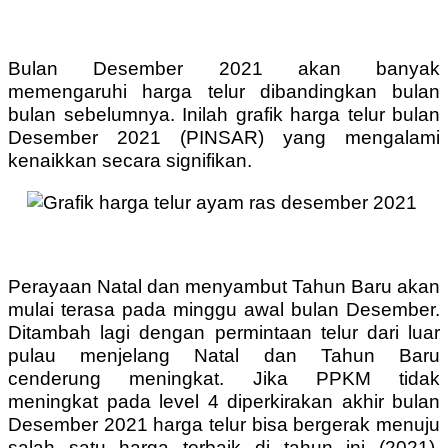
Bulan Desember 2021 akan banyak
memengaruhi harga telur dibandingkan bulan
bulan sebelumnya. Inilah grafik harga telur bulan
Desember 2021 (PINSAR) yang mengalami
kenaikkan secara signifikan.
Perayaan Natal dan menyambut Tahun Baru akan
mulai terasa pada minggu awal bulan Desember.
Ditambah lagi dengan permintaan telur dari luar
pulau menjelang Natal dan Tahun Baru
cenderung meningkat. Jika PPKM tidak
meningkat pada level 4 diperkirakan akhir bulan
Desember 2021 harga telur bisa bergerak menuju
salah satu harga terbaik di tahun ini (2021).