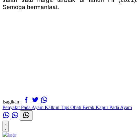
Semoga bermanfaat.
Bagikan :
Penyakit Pada Ayam Kalkun
Tips Obati Berak Kapur Pada Ayam