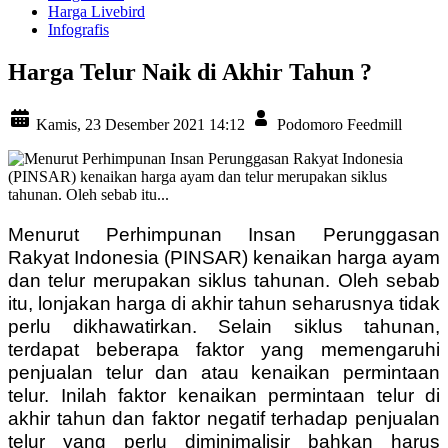
Harga Livebird
Infografis
Harga Telur Naik di Akhir Tahun ?
Kamis, 23 Desember 2021 14:12
Podomoro Feedmill
Menurut Perhimpunan Insan Perunggasan
Rakyat Indonesia (PINSAR) kenaikan harga ayam
dan telur merupakan siklus tahunan. Oleh sebab
itu, lonjakan harga di akhir tahun seharusnya tidak
perlu dikhawatirkan. Selain siklus tahunan,
terdapat beberapa faktor yang memengaruhi
penjualan telur dan atau kenaikan permintaan
telur. Inilah faktor kenaikan permintaan telur di
akhir tahun dan faktor negatif terhadap penjualan
telur yang perlu diminimalisir bahkan harus