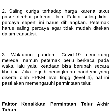
2. Saling curiga terhadap harga karena takut
pasar direbut peternak lain. Faktor saling tidak
percaya seperti ini harus dihilangkan. Peternak
harus saling percaya agar tidak mudah ditekan
dalam transaksi.
3. Walaupun pandemi Covid-19 cenderung
mereda, namun peternak perlu berkaca pada
waktu lalu yaitu keadaan bisa berubah secara
tiba-tiba. Jika terjadi peningkatan pandemi yang
disertai oleh PPKM level tinggi (level 4), hal ini
pasti akan memengaruhi permintaan telur.
Faktor Kenaikkan Permintaan Telur Akhir
Tahun