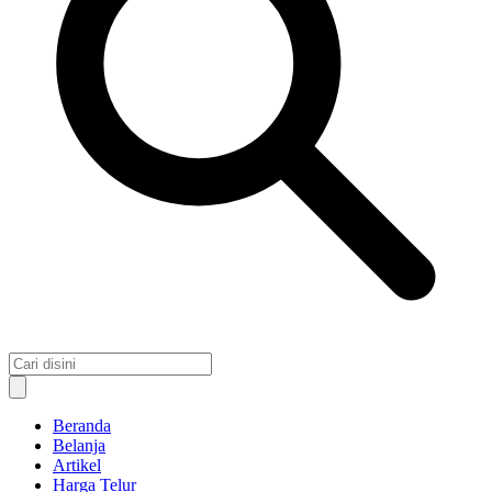
Beranda
Belanja
Artikel
Harga Telur