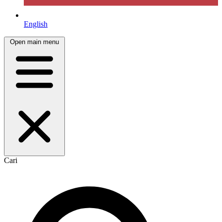
English
Open main menu
Cari