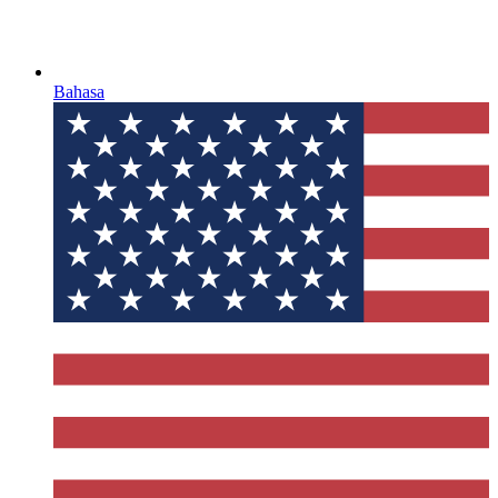
Bahasa