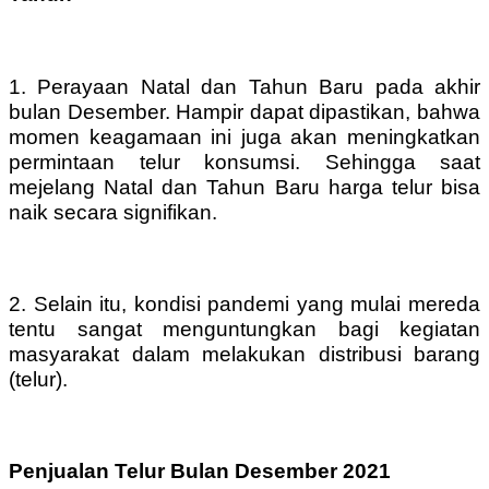
1. Perayaan Natal dan Tahun Baru pada akhir
bulan Desember. Hampir dapat dipastikan, bahwa
momen keagamaan ini juga akan meningkatkan
permintaan telur konsumsi. Sehingga saat
mejelang Natal dan Tahun Baru harga telur bisa
naik secara signifikan.
2. Selain itu, kondisi pandemi yang mulai mereda
tentu sangat menguntungkan bagi kegiatan
masyarakat dalam melakukan distribusi barang
(telur).
Penjualan Telur Bulan Desember 2021