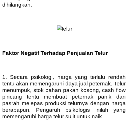
dihilangkan.
Faktor Negatif Terhadap Penjualan Telur
1. Secara psikologi, harga yang terlalu rendah
tentu akan memengaruhi daya jual peternak. Telur
menumpuk, stok bahan pakan kosong, cash flow
pincang tentu membuat peternak panik dan
pasrah melepas produksi telurnya dengan harga
berapapun. Pengaruh psikologis inilah yang
memengaruhi harga telur sulit untuk naik.