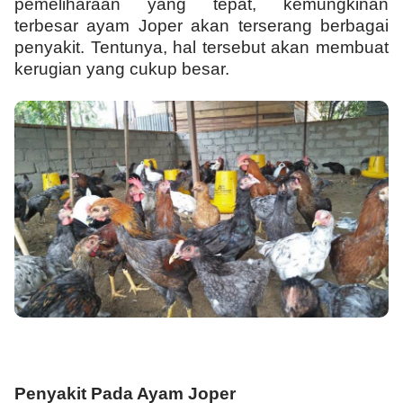
pemeliharaan yang tepat, kemungkinan
terbesar ayam Joper akan terserang berbagai
penyakit. Tentunya, hal tersebut akan membuat
kerugian yang cukup besar.
Penyakit Pada Ayam Joper