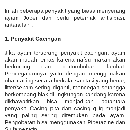
Inilah beberapa penyakit yang biasa menyerang
ayam Joper dan perlu peternak antisipasi,
antara lain :
1.
Penyakit Cacingan
Jika ayam terserang penyakit cacingan, ayam
akan mudah lemas karena nafsu makan akan
berkurang dan pertumbuhan lambat.
Pencegahannya yaitu dengan menggunakan
obat cacing secara berkala, sanitasi yang benar,
litter/sekam sering diganti, mencegah serangga
berkembang biak di lingkungan kandang karena
dikhawatirkan bisa menjadikan perantara
penyakit. Cacing pita dan cacing gilig menjadi
yang paling sering ditemukan pada ayam.
Pengobatan bisa menggunakan Piperazine dan
Sulfamezatin.