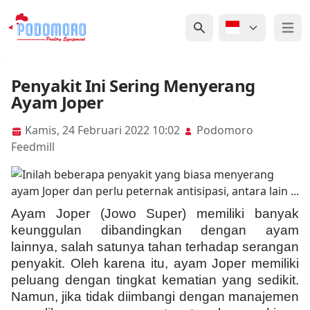
Open 
Penyakit Ini Sering Menyerang
Ayam Joper
Kamis, 24 Februari 2022 10:02
Podomoro
Feedmill
Ayam Joper (Jowo Super) memiliki banyak
keunggulan dibandingkan dengan ayam
lainnya, salah satunya tahan terhadap serangan
penyakit. Oleh karena itu, ayam Joper memiliki
peluang dengan tingkat kematian yang sedikit.
Namun, jika tidak diimbangi dengan manajemen