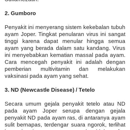
2.
Gumboro
Penyakit ini menyerang sistem kekebalan tubuh
ayam Joper. Tingkat penularan virus ini sangat
tinggi karena dapat menular hingga semua
ayam yang berada dalam satu kandang. Virus
ini menyebabkan kematian massal pada ayam.
Cara mencegah penyakit ini adalah dengan
pemberian multivitamin dan melakukan
vaksinasi pada ayam yang sehat.
3.
ND (Newcastle Disease) / Tetelo
Secara umum gejala penyakit tetelo atau ND
pada ayam Joper serupa dengan gejala
penyakit ND pada ayam ras, di antaranya ayam
sulit bernapas, terdengar suara ngorok, terlihat