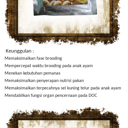
Keunggulan :
Memaksimalkan fase brooding
Mempercepat waktu brooding pada anak ayam
Menekan kebutuhan pemanas
Memaksimalkan penyerapan nutrisi pakan
Memaksimalkan terpecahnya sel kuning telur pada anak ayam
Menstabilkan fungsi organ pencernaan pada DOC