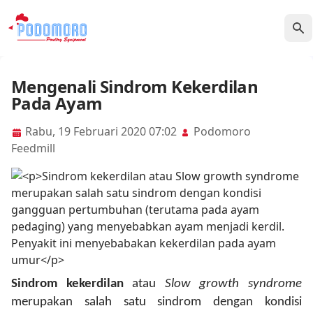
Mengenali Sindrom Kekerdilan
Pada Ayam
Rabu, 19 Februari 2020 07:02
Podomoro
Feedmill
Sindrom kekerdilan
atau
Slow growth syndrome
merupakan salah satu sindrom dengan kondisi