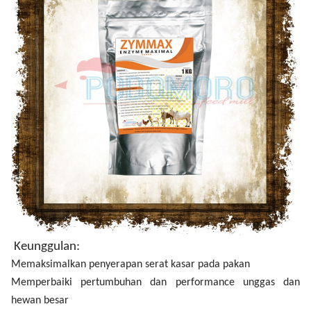
Keunggulan:
Memaksimalkan penyerapan serat kasar pada pakan
Memperbaiki pertumbuhan dan performance unggas dan
hewan besar