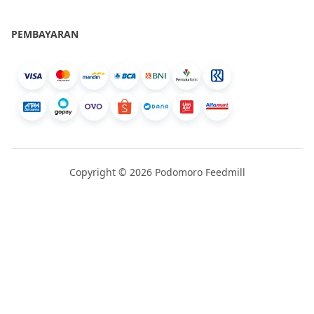
PEMBAYARAN
Copyright © 2026 Podomoro Feedmill