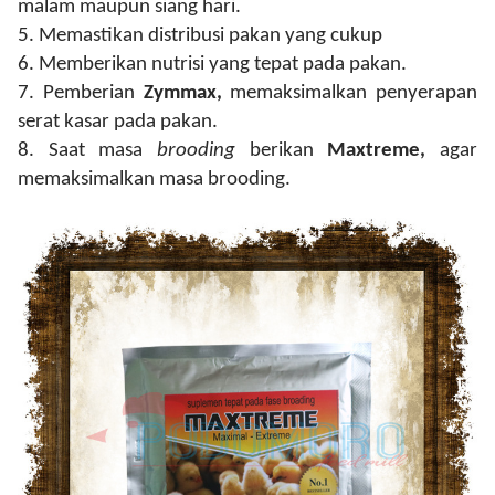
malam maupun siang hari.
5.
Memastikan distribusi pakan yang cukup
6.
Memberikan nutrisi yang tepat pada pakan.
7.
Pemberian
Zymmax,
memaksimalkan penyerapan
serat kasar pada pakan.
8.
Saat masa
brooding
berikan
Maxtreme,
agar
memaksimalkan masa brooding.