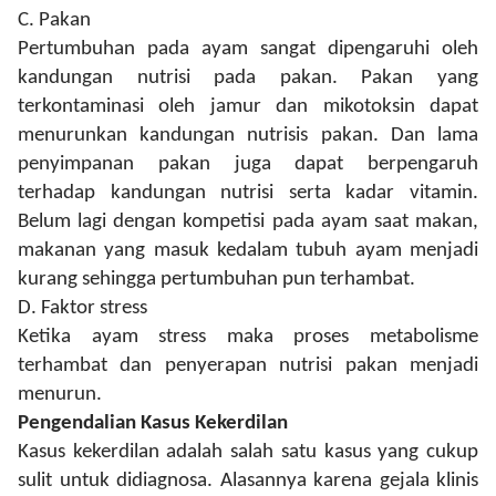
C.
Pakan
Pertumbuhan pada ayam sangat dipengaruhi oleh
kandungan nutrisi pada pakan. Pakan yang
terkontaminasi oleh jamur dan mikotoksin dapat
menurunkan kandungan nutrisis pakan. Dan lama
penyimpanan pakan juga dapat berpengaruh
terhadap kandungan nutrisi serta kadar vitamin.
Belum lagi dengan kompetisi pada ayam saat makan,
makanan yang masuk kedalam tubuh ayam menjadi
kurang sehingga pertumbuhan pun terhambat.
D.
Faktor stress
Ketika ayam stress maka proses metabolisme
terhambat dan penyerapan nutrisi pakan menjadi
menurun.
Pengendalian Kasus Kekerdilan
Kasus kekerdilan adalah salah satu kasus yang cukup
sulit untuk didiagnosa. Alasannya karena gejala klinis