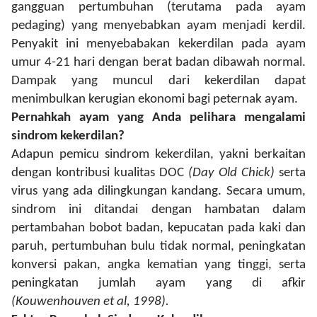
gangguan pertumbuhan (terutama pada ayam
pedaging) yang menyebabkan ayam menjadi kerdil.
Penyakit ini menyebabakan kekerdilan pada ayam
umur 4-21 hari dengan berat badan dibawah normal.
Dampak yang muncul dari kekerdilan dapat
menimbulkan kerugian ekonomi bagi peternak ayam.
Pernahkah ayam yang Anda pelihara mengalami
sindrom kekerdilan?
Adapun pemicu sindrom kekerdilan, yakni berkaitan
dengan kontribusi kualitas DOC
(Day Old Chick)
serta
virus yang ada dilingkungan kandang. Secara umum,
sindrom ini ditandai dengan hambatan dalam
pertambahan bobot badan, kepucatan pada kaki dan
paruh, pertumbuhan bulu tidak normal, peningkatan
konversi pakan, angka kematian yang tinggi, serta
peningkatan jumlah ayam yang di afkir
(Kouwenhouven et al, 1998).