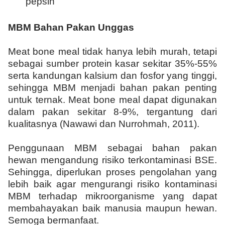
pepsin
MBM Bahan Pakan Unggas
Meat bone meal tidak hanya lebih murah, tetapi
sebagai sumber protein kasar sekitar 35%-55%
serta kandungan kalsium dan fosfor yang tinggi,
sehingga MBM menjadi bahan pakan penting
untuk ternak. Meat bone meal dapat digunakan
dalam pakan sekitar 8-9%, tergantung dari
kualitasnya (Nawawi dan Nurrohmah, 2011).
Penggunaan MBM sebagai bahan pakan
hewan mengandung risiko terkontaminasi BSE.
Sehingga, diperlukan proses pengolahan yang
lebih baik agar mengurangi risiko kontaminasi
MBM terhadap mikroorganisme yang dapat
membahayakan baik manusia maupun hewan.
Semoga bermanfaat.