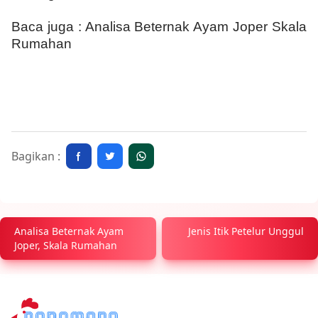
Baca juga :
Analisa Beternak Ayam Joper Skala
Rumahan
Bagikan :
Analisa Beternak Ayam
Jenis Itik Petelur Unggul
Joper, Skala Rumahan