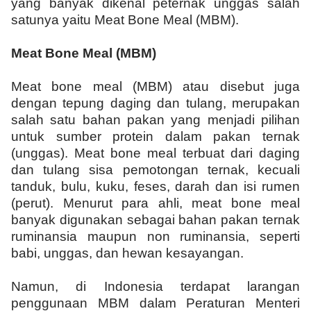
yang banyak dikenal peternak unggas salah
satunya yaitu Meat Bone Meal (MBM).
Meat Bone Meal
(MBM)
Meat bone meal (MBM) atau disebut juga
dengan tepung daging dan tulang, merupakan
salah satu bahan pakan yang menjadi pilihan
untuk sumber protein dalam pakan ternak
(unggas). Meat bone meal terbuat dari daging
dan tulang sisa pemotongan ternak, kecuali
tanduk, bulu, kuku, feses, darah dan isi rumen
(perut). Menurut para ahli, meat bone meal
banyak digunakan sebagai bahan pakan ternak
ruminansia maupun non ruminansia, seperti
babi, unggas, dan hewan kesayangan.
Namun, di Indonesia terdapat larangan
penggunaan MBM dalam Peraturan Menteri