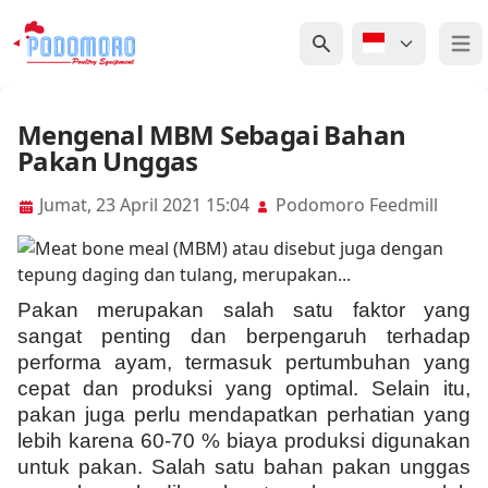
Open
Mengenal MBM Sebagai Bahan
Pakan Unggas
Jumat, 23 April 2021 15:04
Podomoro Feedmill
Pakan merupakan salah satu faktor yang
sangat penting dan berpengaruh terhadap
performa ayam, termasuk pertumbuhan yang
cepat dan produksi yang optimal. Selain itu,
pakan juga perlu mendapatkan perhatian yang
lebih karena 60-70 % biaya produksi digunakan
untuk pakan. Salah satu bahan pakan unggas