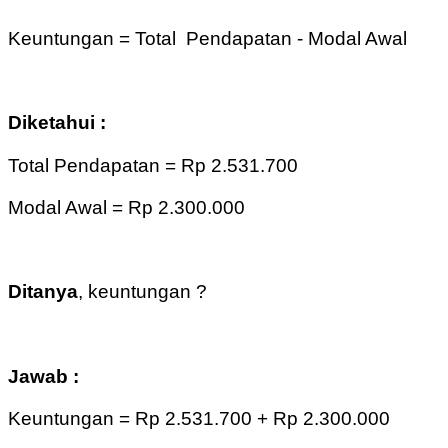
Keuntungan = Total Pendapatan - Modal Awal
Diketahui :
Total Pendapatan = Rp 2.531.700
Modal Awal = Rp 2.300.000
Ditanya
, keuntungan ?
Jawab :
Keuntungan = Rp 2.531.700 + Rp 2.300.000