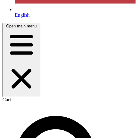
English
Open main menu
Cari