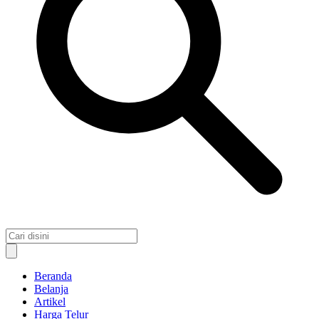
Beranda
Belanja
Artikel
Harga Telur