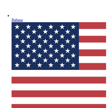
Bahasa