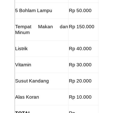
5 Bohlam Lampu
Rp 50.000
Tempat Makan dan
Rp 150.000
Minum
Listrik
Rp 40.000
Vitamin
Rp 30.000
Susut Kandang
Rp 20.000
Alas Koran
Rp 10.000