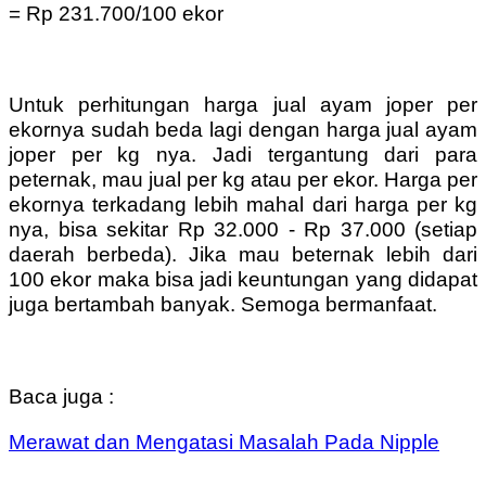
= Rp 231.700/100 ekor
Untuk perhitungan harga jual ayam joper per
ekornya sudah beda lagi dengan harga jual ayam
joper per kg nya. Jadi tergantung dari para
peternak, mau jual per kg atau per ekor. Harga per
ekornya terkadang lebih mahal dari harga per kg
nya, bisa sekitar Rp 32.000 - Rp 37.000 (setiap
daerah berbeda). Jika mau beternak lebih dari
100 ekor maka bisa jadi keuntungan yang didapat
juga bertambah banyak. Semoga bermanfaat.
Baca juga :
Merawat dan Mengatasi Masalah Pada Nipple