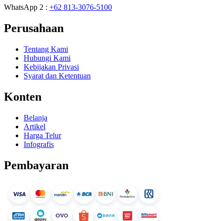
WhatsApp 2 :
+62 813-3076-5100
Perusahaan
Tentang Kami
Hubungi Kami
Kebijakan Privasi
Syarat dan Ketentuan
Konten
Belanja
Artikel
Harga Telur
Infografis
Pembayaran