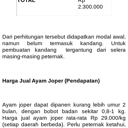
TOTAL
Rp
2.300.000
Dari perhitungan tersebut didapatkan modal awal,
namun belum termasuk kandang. Untuk
pembuatan kandang tergantung dari selera
masing-masing peternak.
Harga Jual Ayam Joper (Pendapatan)
Ayam joper dapat dipanen kurang lebih umur 2
bulan, dengan bobot badan sekitar 0,8-1 kg.
Harga jual ayam joper rata-rata Rp 29.000/kg
(setiap daerah berbeda). Perlu peternak ketahui,