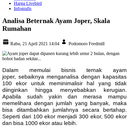
Harga Livebird
Infografis
Analisa Beternak Ayam Joper, Skala
Rumahan
Rabu, 21 April 2021 14:04
Podomoro Feedmill
Dalam memulai bisnis ternak ayam
joper, sebaiknya menganalisa dengan kapasitas
100 ekor untuk meminimalisir hal yang tidak
diinginkan hingga menyebabkan kerugian.
Apabila sudah yakin dan merasa mampu
memelihara dengan jumlah yang banyak, maka
bisa ditambahkan jumlahnya secara bertahap.
Seperti dari 100 ekor menjadi 300 ekor, 500 ekor
dan bisa 1000 ekor atau lebih.