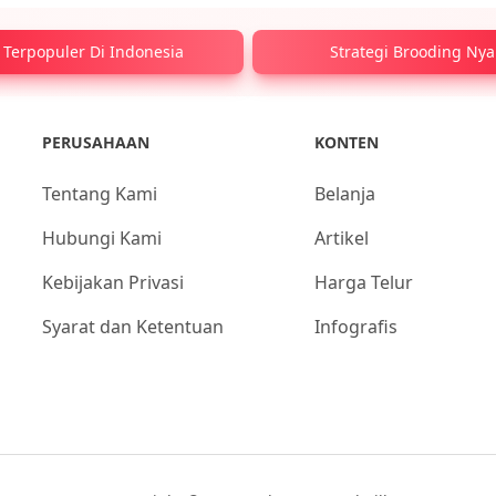
 Terpopuler Di Indonesia
Strategi Brooding Ny
PERUSAHAAN
KONTEN
Tentang Kami
Belanja
Hubungi Kami
Artikel
Kebijakan Privasi
Harga Telur
Syarat dan Ketentuan
Infografis