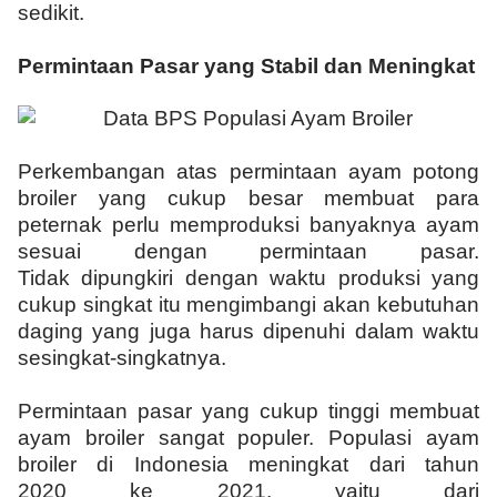
sedikit.
Permintaan Pasar yang Stabil dan Meningkat
Perkembangan atas permintaan ayam potong
broiler yang cukup besar membuat para
peternak perlu memproduksi banyaknya ayam
sesuai dengan permintaan pasar.
Tidak dipungkiri dengan waktu produksi yang
cukup singkat itu mengimbangi akan kebutuhan
daging yang juga harus dipenuhi dalam waktu
sesingkat-singkatnya.
Permintaan pasar yang cukup tinggi membuat
ayam broiler sangat populer. Populasi ayam
broiler di Indonesia meningkat dari tahun
2020 ke 2021, yaitu dari