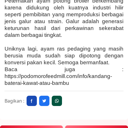
Peternakan ayam potong broiler berkembang
karena didukung oleh kuatnya industri hilir
seperti pembibitan yang memproduksi berbagai
jenis galur atau strain. Galur adalah generasi
keturunan hasil dari perkawinan sekerabat
dalam berbagai tingkat.
Uniknya lagi, ayam ras pedaging yang masih
berusia muda sudah siap dipotong dengan
konversi pakan kecil. Semoga bermanfaat.
Baca juga :
https://podomorofeedmill.com/info/kandang-
baterai-kawat-atau-bambu
Bagikan :