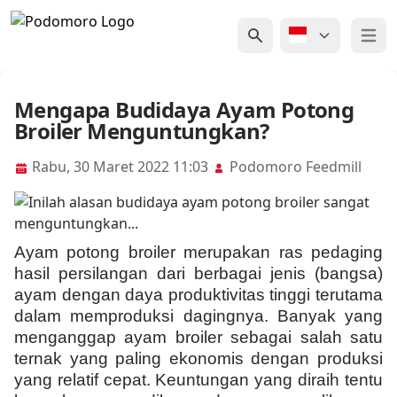
Open 
Mengapa Budidaya Ayam Potong
Broiler Menguntungkan?
Rabu, 30 Maret 2022 11:03
Podomoro Feedmill
Ayam potong broiler merupakan ras pedaging
hasil persilangan dari berbagai jenis (bangsa)
ayam dengan daya produktivitas tinggi terutama
dalam memproduksi dagingnya. Banyak yang
menganggap ayam broiler sebagai salah satu
ternak yang paling ekonomis dengan produksi
yang relatif cepat. Keuntungan yang diraih tentu