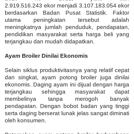
2.919.516.243 ekor menjadi 3.107.183.054 ekor
berdasarkan Badan Pusat Statistik. Faktor
utama peningkatan tersebut adalah
meningkatnya jumlah penduduk, pendapatan,
pendidikan masyarakat serta harga beli yang
terjangkau dan mudah didapatkan.
Ayam Broiler Dinilai Ekonomis
Selain siklus produktivitasnya yang relatif cepat
dan singkat, ayam potong broiler juga dinilai
ekonomis. Daging ayam ini dijual dengan harga
terjangkau sehingga masyarakat dapat
membelinya tanpa merogoh banyak
pendapatan. Dengan bobot badan yang tinggi
serta daging berserat lunak jelas sangat diminati
oleh konsumen.