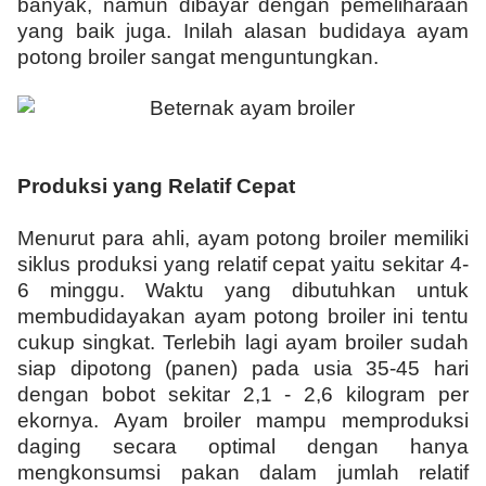
banyak, namun dibayar dengan pemeliharaan
yang baik juga. Inilah alasan budidaya ayam
potong broiler sangat menguntungkan.
Produksi yang Relatif Cepat
Menurut para ahli, ayam potong broiler memiliki
siklus produksi yang relatif cepat yaitu sekitar 4-
6 minggu. Waktu yang dibutuhkan untuk
membudidayakan ayam potong broiler ini tentu
cukup singkat. Terlebih lagi ayam broiler sudah
siap dipotong (panen) pada usia 35-45 hari
dengan bobot sekitar 2,1 - 2,6 kilogram per
ekornya. Ayam broiler mampu memproduksi
daging secara optimal dengan hanya
mengkonsumsi pakan dalam jumlah relatif