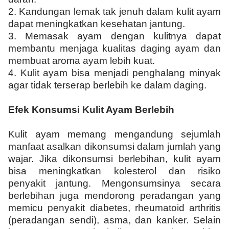
2.
Kandungan lemak tak jenuh dalam kulit ayam
dapat meningkatkan kesehatan jantung.
3.
Memasak ayam dengan kulitnya dapat
membantu menjaga kualitas daging ayam dan
membuat aroma ayam lebih kuat.
4.
Kulit ayam bisa menjadi penghalang minyak
agar tidak terserap berlebih ke dalam daging.
Efek Konsumsi Kulit Ayam Berlebih
Kulit ayam memang mengandung sejumlah
manfaat asalkan dikonsumsi dalam jumlah yang
wajar. Jika dikonsumsi berlebihan, kulit ayam
bisa meningkatkan kolesterol dan risiko
penyakit jantung. Mengonsumsinya secara
berlebihan juga mendorong peradangan yang
memicu penyakit diabetes, rheumatoid arthritis
(peradangan sendi), asma, dan kanker. Selain