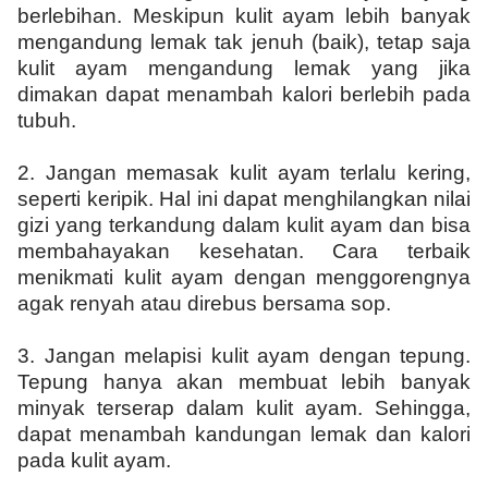
berlebihan. Meskipun kulit ayam lebih banyak
mengandung lemak tak jenuh (baik), tetap saja
kulit ayam mengandung lemak yang jika
dimakan dapat menambah kalori berlebih pada
tubuh.
2.
Jangan memasak kulit ayam terlalu kering,
seperti keripik. Hal ini dapat menghilangkan nilai
gizi yang terkandung dalam kulit ayam dan bisa
membahayakan kesehatan. Cara terbaik
menikmati kulit ayam dengan menggorengnya
agak renyah atau direbus bersama sop.
3.
Jangan melapisi kulit ayam dengan tepung.
Tepung hanya akan membuat lebih banyak
minyak terserap dalam kulit ayam. Sehingga,
dapat menambah kandungan lemak dan kalori
pada kulit ayam.