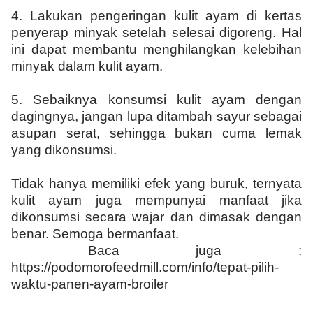
4.
Lakukan pengeringan kulit ayam di kertas
penyerap minyak setelah selesai digoreng. Hal
ini dapat membantu menghilangkan kelebihan
minyak dalam kulit ayam.
5.
Sebaiknya konsumsi kulit ayam dengan
dagingnya, jangan lupa ditambah sayur sebagai
asupan serat, sehingga bukan cuma lemak
yang dikonsumsi.
Tidak hanya memiliki efek yang buruk, ternyata
kulit ayam juga mempunyai manfaat jika
dikonsumsi secara wajar dan dimasak dengan
benar. Semoga bermanfaat.
Baca juga :
https://podomorofeedmill.com/info/tepat-pilih-
waktu-panen-ayam-broiler