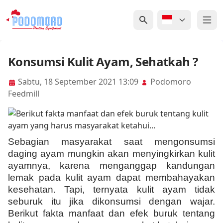
Open 
Konsumsi Kulit Ayam, Sehatkah ?
Sabtu, 18 September 2021 13:09
Podomoro
Feedmill
Sebagian masyarakat saat mengonsumsi
daging ayam mungkin akan menyingkirkan kulit
ayamnya, karena menganggap kandungan
lemak pada kulit ayam dapat membahayakan
kesehatan. Tapi, ternyata kulit ayam tidak
seburuk itu jika dikonsumsi dengan wajar.
Berikut fakta manfaat dan efek buruk tentang