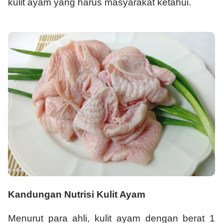
kulit ayam yang harus masyarakat ketahui.
Kandungan Nutrisi Kulit Ayam
Menurut para ahli, kulit ayam dengan berat 1