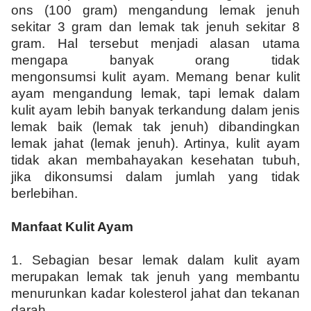
ons (100 gram) mengandung lemak jenuh
sekitar 3 gram dan lemak tak jenuh sekitar 8
gram. Hal tersebut menjadi alasan utama
mengapa banyak orang tidak
mengonsumsi kulit ayam. Memang benar kulit
ayam mengandung lemak, tapi lemak dalam
kulit ayam lebih banyak terkandung dalam jenis
lemak baik (lemak tak jenuh) dibandingkan
lemak jahat (lemak jenuh). Artinya, kulit ayam
tidak akan membahayakan kesehatan tubuh,
jika dikonsumsi dalam jumlah yang tidak
berlebihan.
Manfaat Kulit Ayam
1.
Sebagian besar lemak dalam kulit ayam
merupakan lemak tak jenuh yang membantu
menurunkan kadar kolesterol jahat dan tekanan
darah.