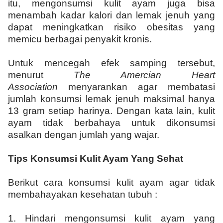
itu, mengonsumsi kulit ayam juga bisa
menambah kadar kalori dan lemak jenuh yang
dapat meningkatkan risiko obesitas yang
memicu berbagai penyakit kronis.
Untuk mencegah efek samping tersebut,
menurut
The Amercian Heart
Association
menyarankan agar membatasi
jumlah konsumsi lemak jenuh maksimal hanya
13 gram setiap harinya. Dengan kata lain, kulit
ayam tidak berbahaya untuk dikonsumsi
asalkan dengan jumlah yang wajar.
Tips Konsumsi Kulit Ayam Yang Sehat
Berikut cara konsumsi kulit ayam agar tidak
membahayakan kesehatan tubuh :
1.
Hindari mengonsumsi kulit ayam yang