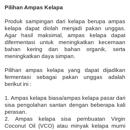
Pilihan Ampas Kelapa
Produk sampingan dari kelapa berupa ampas
kelapa dapat diolah menjadi pakan unggas.
Agar hasil maksimal, ampas kelapa dapat
difermentasi untuk meningkatkan kecernaan
bahan kering dan bahan organik, serta
meningkatkan daya simpan.
Pilihan ampas kelapa yang dapat dijadikan
fermentasi sebagai pakan unggas adalah
berikut ini :
1.
Ampas kelapa biasa/ampas kelapa pasar dari
sisa pengolahan santan dengan beberapa kali
perasan.
2.
Ampas kelapa sisa pembuatan Virgin
Coconut Oil (VCO) atau minyak kelapa murni