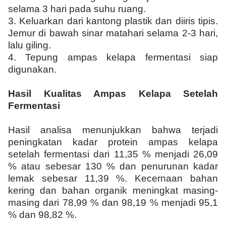
selama 3 hari pada suhu ruang.
3.
Keluarkan dari kantong plastik dan diiris tipis.
Jemur di bawah sinar matahari selama 2-3 hari,
lalu giling.
4.
Tepung ampas kelapa fermentasi siap
digunakan.
Hasil Kualitas Ampas Kelapa Setelah
Fermentasi
Hasil analisa menunjukkan bahwa terjadi
peningkatan kadar protein ampas kelapa
setelah fermentasi dari 11,35 % menjadi 26,09
% atau sebesar 130 % dan penurunan kadar
lemak sebesar 11,39 %. Kecernaan bahan
kering dan bahan organik meningkat masing-
masing dari 78,99 % dan 98,19 % menjadi 95,1
% dan 98,82 %.