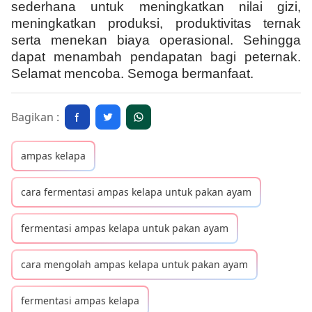
sederhana untuk meningkatkan nilai gizi,
meningkatkan produksi, produktivitas ternak
serta menekan biaya operasional. Sehingga
dapat menambah pendapatan bagi peternak.
Selamat mencoba. Semoga bermanfaat.
Bagikan :
ampas kelapa
cara fermentasi ampas kelapa untuk pakan ayam
fermentasi ampas kelapa untuk pakan ayam
cara mengolah ampas kelapa untuk pakan ayam
fermentasi ampas kelapa