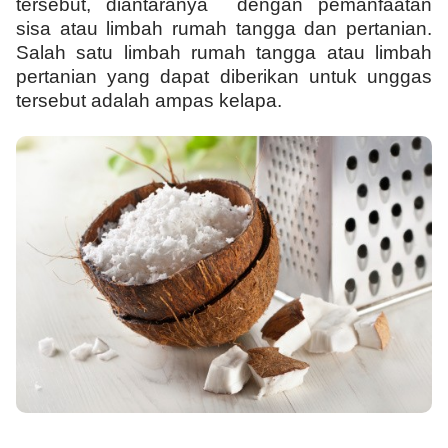
tersebut, diantaranya dengan pemanfaatan
sisa atau limbah rumah tangga dan pertanian.
Salah satu limbah rumah tangga atau limbah
pertanian yang dapat diberikan untuk unggas
tersebut adalah ampas kelapa.