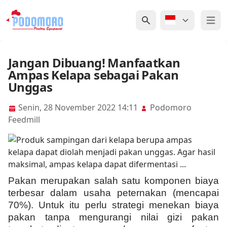
Open 
Jangan Dibuang! Manfaatkan
Ampas Kelapa sebagai Pakan
Unggas
Senin, 28 November 2022 14:11
Podomoro
Feedmill
Pakan merupakan salah satu komponen biaya
terbesar dalam usaha peternakan (mencapai
70%). Untuk itu perlu strategi menekan biaya
pakan tanpa mengurangi nilai gizi pakan