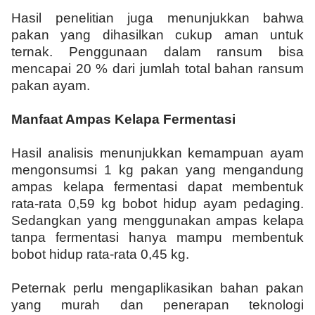
Hasil penelitian juga menunjukkan bahwa
pakan yang dihasilkan cukup aman untuk
ternak. Penggunaan dalam ransum bisa
mencapai 20 % dari jumlah total bahan ransum
pakan ayam.
Manfaat Ampas Kelapa Fermentasi
Hasil analisis menunjukkan kemampuan ayam
mengonsumsi 1 kg pakan yang mengandung
ampas kelapa fermentasi dapat membentuk
rata-rata 0,59 kg bobot hidup ayam pedaging.
Sedangkan yang menggunakan ampas kelapa
tanpa fermentasi hanya mampu membentuk
bobot hidup rata-rata 0,45 kg.
Peternak perlu mengaplikasikan bahan pakan
yang murah dan penerapan teknologi